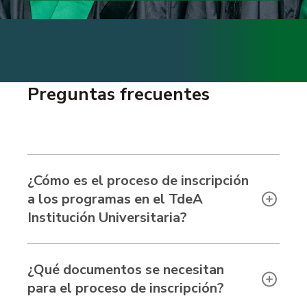
Preguntas frecuentes
¿Cómo es el proceso de inscripción
a los programas en el TdeA
Institución Universitaria?
¿Qué documentos se necesitan
para el proceso de inscripción?