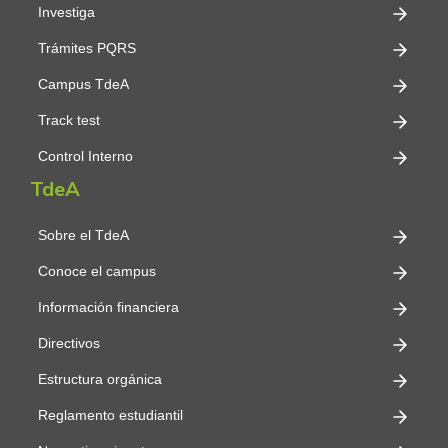
Investiga
Trámites PQRS
Campus TdeA
Track test
Control Interno
TdeA
Sobre el TdeA
Conoce el campus
Información financiera
Directivos
Estructura orgánica
Reglamento estudiantil