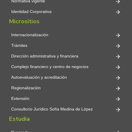
Normativa vigente
Identidad Corporativa
Micrositios
Internacionalización
Trámites
Dirección administrativa y financiera
Complejo financiero y centro de negocios
Autoevaluación y acreditación
Regionalización
Extensión
Consultorio Jurídico Sofía Medina de López
Estudia