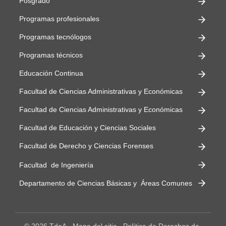
Posgrado
Programas profesionales
Programas tecnólogos
Programas técnicos
Educación Continua
Facultad de Ciencias Administrativas y Económicas
Facultad de Ciencias Administrativas y Económicas
Facultad de Educación y Ciencias Sociales
Facultad de Derecho y Ciencias Forenses
Facultad de Ingeniería
Departamento de Ciencias Básicas y Áreas Comunes
© 2026 TdeA
Mapa del sitio
Política de Derechos de