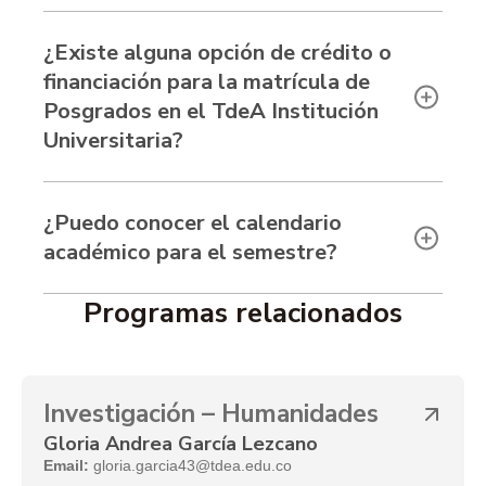
¿Existe alguna opción de crédito o
financiación para la matrícula de
Posgrados en el TdeA Institución
Universitaria?
¿Puedo conocer el calendario
académico para el semestre?
Programas relacionados
Investigación – Humanidades
Gloria Andrea García Lezcano
Email:
gloria.garcia43@tdea.edu.co