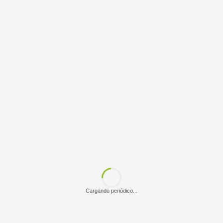
Cargando periódico...