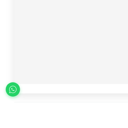
Todas las ediciones