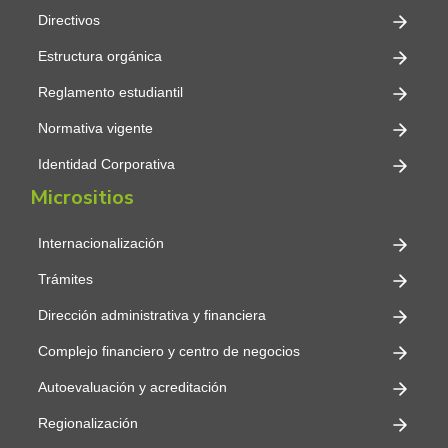
Directivos
Estructura orgánica
Reglamento estudiantil
Normativa vigente
Identidad Corporativa
Micrositios
Internacionalización
Trámites
Dirección administrativa y financiera
Complejo financiero y centro de negocios
Autoevaluación y acreditación
Regionalización