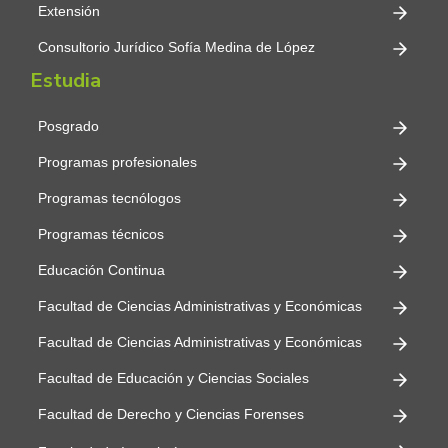
Extensión
Consultorio Jurídico Sofía Medina de López
Estudia
Posgrado
Programas profesionales
Programas tecnólogos
Programas técnicos
Educación Continua
Facultad de Ciencias Administrativas y Económicas
Facultad de Ciencias Administrativas y Económicas
Facultad de Educación y Ciencias Sociales
Facultad de Derecho y Ciencias Forenses