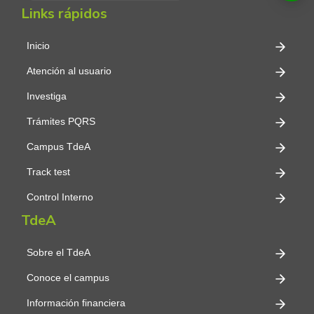
Links rápidos
Inicio
Atención al usuario
Investiga
Trámites PQRS
Campus TdeA
Track test
Control Interno
TdeA
Sobre el TdeA
Conoce el campus
Información financiera