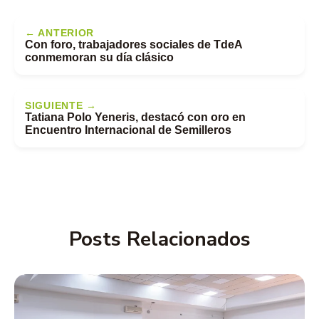
← ANTERIOR
Con foro, trabajadores sociales de TdeA
conmemoran su día clásico
SIGUIENTE →
Tatiana Polo Yeneris, destacó con oro en
Encuentro Internacional de Semilleros
Posts Relacionados