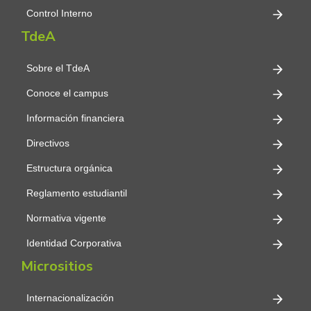
Control Interno
TdeA
Sobre el TdeA
Conoce el campus
Información financiera
Directivos
Estructura orgánica
Reglamento estudiantil
Normativa vigente
Identidad Corporativa
Micrositios
Internacionalización