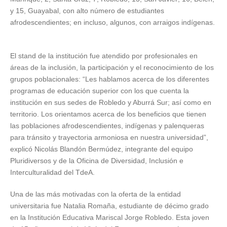
y 15, Guayabal, con alto número de estudiantes
afrodescendientes; en incluso, algunos, con arraigos indígenas.
El
stand
de la institución fue atendido por profesionales en
áreas de la inclusión, la participación y el reconocimiento de los
grupos poblacionales: “Les hablamos acerca de los diferentes
programas de educación superior con los que cuenta la
institución en sus sedes de Robledo y Aburrá Sur; así como en
territorio. Los orientamos acerca de los beneficios que tienen
las poblaciones afrodescendientes, indígenas y palenqueras
para tránsito y trayectoria armoniosa en nuestra universidad”,
explicó Nicolás Blandón Bermúdez, integrante del equipo
Pluridiversos y de la Oficina de Diversidad, Inclusión e
Interculturalidad del TdeA.
Una de las más motivadas con la oferta de la entidad
universitaria fue Natalia Romaña, estudiante de décimo grado
en la Institución Educativa Mariscal Jorge Robledo. Esta joven