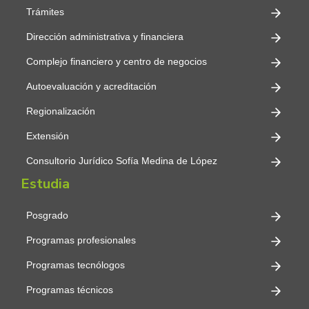
Trámites
Dirección administrativa y financiera
Complejo financiero y centro de negocios
Autoevaluación y acreditación
Regionalización
Extensión
Consultorio Jurídico Sofía Medina de López
Estudia
Posgrado
Programas profesionales
Programas tecnólogos
Programas técnicos