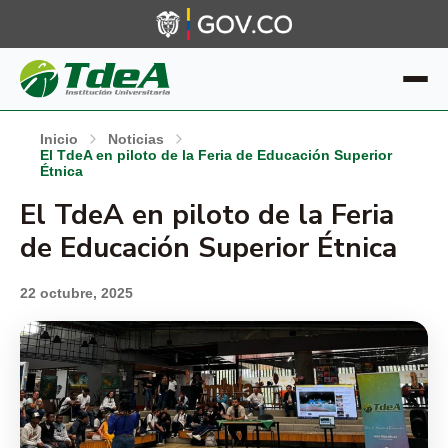
Inicio
Noticias
El TdeA en piloto de la Feria de Educación Superior
Étnica
El TdeA en piloto de la Feria
de Educación Superior Étnica
22 octubre, 2025