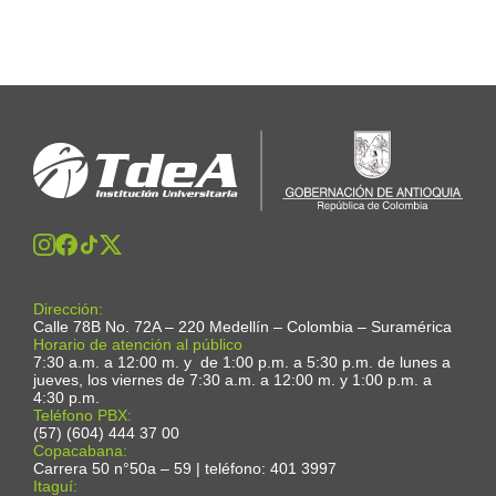
Dirección:
Calle 78B No. 72A – 220 Medellín – Colombia – Suramérica
Horario de atención al público
7:30 a.m. a 12:00 m. y de 1:00 p.m. a 5:30 p.m. de lunes a
jueves, los viernes de 7:30 a.m. a 12:00 m. y 1:00 p.m. a
4:30 p.m.
Teléfono PBX:
(57) (604) 444 37 00
Copacabana:
Carrera 50 n°50a – 59 | teléfono: 401 3997
Itaguí: