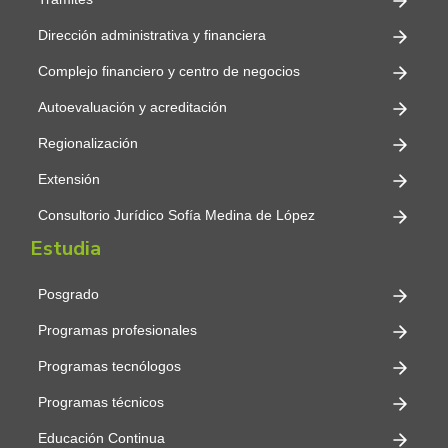
Dirección administrativa y financiera
Complejo financiero y centro de negocios
Autoevaluación y acreditación
Regionalización
Extensión
Consultorio Jurídico Sofía Medina de López
Estudia
Posgrado
Programas profesionales
Programas tecnólogos
Programas técnicos
Educación Continua