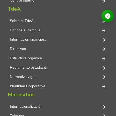
Control Interno
TdeA
Sobre el TdeA
Conoce el campus
Información financiera
Directivos
Estructura orgánica
Reglamento estudiantil
Normativa vigente
Identidad Corporativa
Micrositios
Internacionalización
Trámites