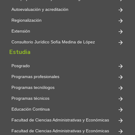
Autoevaluación y acreditación
Regionalización
Extensión
Consultorio Jurídico Sofía Medina de López
Estudia
Posgrado
Programas profesionales
Programas tecnólogos
Programas técnicos
Educación Continua
Facultad de Ciencias Administrativas y Económicas
Facultad de Ciencias Administrativas y Económicas