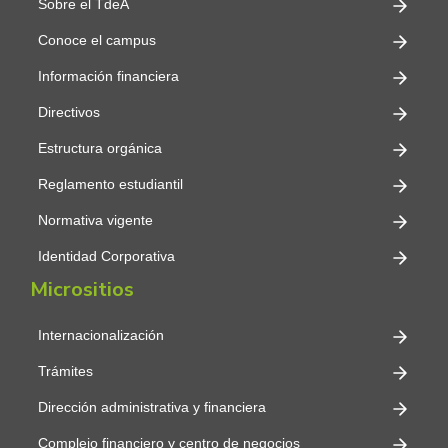
Sobre el TdeA
Conoce el campus
Información financiera
Directivos
Estructura orgánica
Reglamento estudiantil
Normativa vigente
Identidad Corporativa
Micrositios
Internacionalización
Trámites
Dirección administrativa y financiera
Complejo financiero y centro de negocios