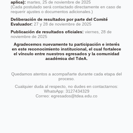
aplica):
martes, 25 de noviembre de 2025
(Cada postulado será contactado directamente en caso de
requerir ajustes o documentos adicionales.)
Deliberación de resultados por parte del Comité
Evaluador:
27 y 28 de noviembre de 2025
Publicación de resultados oficiales:
viernes, 28 de
noviembre de 2025
Agradecemos nuevamente tu participación e interés
en este reconocimiento institucional, el cual fortalece
el vínculo entre nuestros egresados y la comunidad
académica del TdeA.
Quedamos atentos a acompañarte durante cada etapa del
proceso.
Cualquier duda al respecto, no dudes en contactarnos:
WhatsApp: 3127434329
Correo: egresados@tdea.edu.co