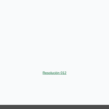
Resolución 012