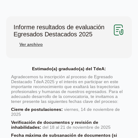
Informe resultados de evaluación
Egresados Destacados 2025
Ver archivo
Estimado(a) graduado(a) del TdeA:
Agradecemos tu inscripción al proceso de Egresado
Destacado TdeA 2025 y el interés en participar en este
importante reconocimiento que exaltará las trayectorias
profesionales y humanas de nuestros egresados. Para el
adecuado desarrollo de la convocatoria, te invitamos a
tener presente las siguientes fechas clave del proceso:
Cierre de postulaciones:
viernes, 14 de noviembre de
2025
Verificación de documentos y revisión de
inhabilidades:
del 18 al 21 de noviembre de 2025
Fecha máxima de subsanación de documentos (si