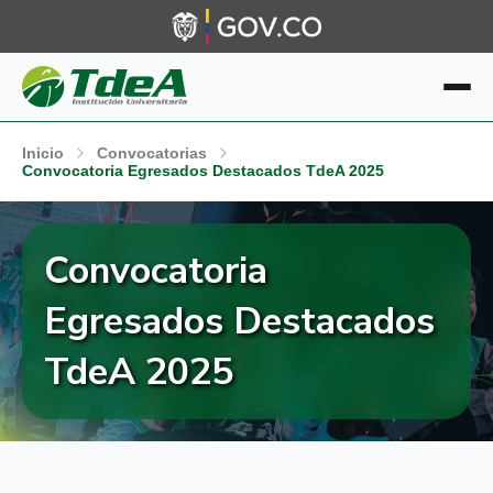
Inicio
Convocatorias
Convocatoria Egresados Destacados TdeA 2025
Convocatoria
Egresados Destacados
TdeA 2025