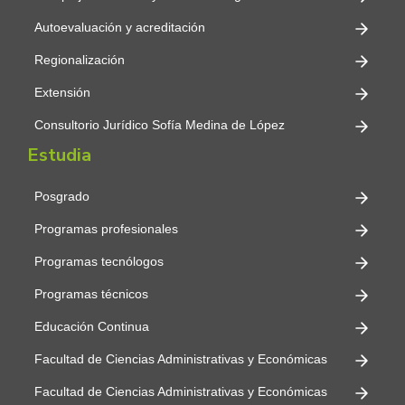
Autoevaluación y acreditación
Regionalización
Extensión
Consultorio Jurídico Sofía Medina de López
Estudia
Posgrado
Programas profesionales
Programas tecnólogos
Programas técnicos
Educación Continua
Facultad de Ciencias Administrativas y Económicas
Facultad de Ciencias Administrativas y Económicas