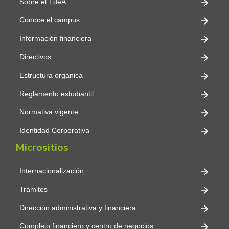
Sobre el TdeA
Conoce el campus
Información financiera
Directivos
Estructura orgánica
Reglamento estudiantil
Normativa vigente
Identidad Corporativa
Micrositios
Internacionalización
Trámites
Dirección administrativa y financiera
Complejo financiero y centro de negocios