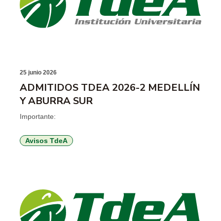
25 junio 2026
ADMITIDOS TDEA 2026-2 MEDELLÍN
Y ABURRA SUR
Importante:
Avisos TdeA