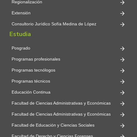
Regionalización
Extensión
Consultorio Jurídico Sofía Medina de López
Estudia
Posgrado
Programas profesionales
Programas tecnólogos
Programas técnicos
Educación Continua
Facultad de Ciencias Administrativas y Económicas
Facultad de Ciencias Administrativas y Económicas
Facultad de Educación y Ciencias Sociales
Facultad de Derecho y Ciencias Forenses