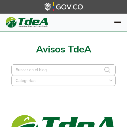
Avisos TdeA