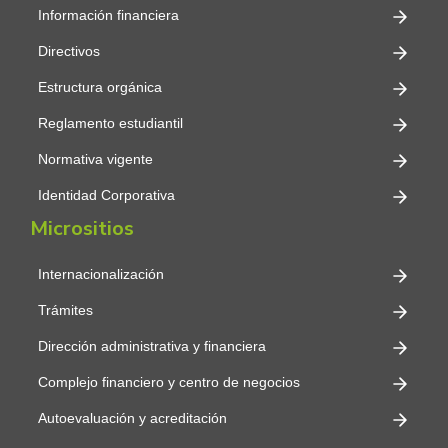
Información financiera
Directivos
Estructura orgánica
Reglamento estudiantil
Normativa vigente
Identidad Corporativa
Micrositios
Internacionalización
Trámites
Dirección administrativa y financiera
Complejo financiero y centro de negocios
Autoevaluación y acreditación