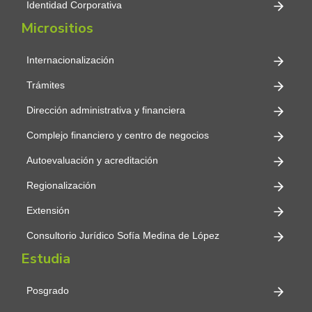
Identidad Corporativa
Micrositios
Internacionalización
Trámites
Dirección administrativa y financiera
Complejo financiero y centro de negocios
Autoevaluación y acreditación
Regionalización
Extensión
Consultorio Jurídico Sofía Medina de López
Estudia
Posgrado