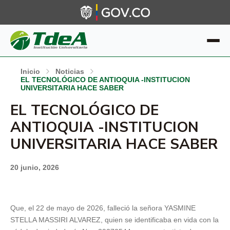
Inicio
Noticias
EL TECNOLÓGICO DE ANTIOQUIA -INSTITUCION
UNIVERSITARIA HACE SABER
EL TECNOLÓGICO DE
ANTIOQUIA -INSTITUCION
UNIVERSITARIA HACE SABER
20 junio, 2026
Que, el 22 de mayo de 2026, falleció la señora YASMINE
STELLA MASSIRI ALVAREZ, quien se identificaba en vida con la