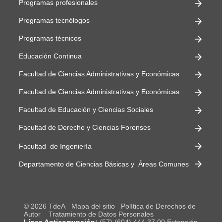
Programas profesionales
Programas tecnólogos
Programas técnicos
Educación Continua
Facultad de Ciencias Administrativas y Económicas
Facultad de Ciencias Administrativas y Económicas
Facultad de Educación y Ciencias Sociales
Facultad de Derecho y Ciencias Forenses
Facultad de Ingeniería
Departamento de Ciencias Básicas y Áreas Comunes
© 2026 TdeA
Mapa del sitio
Política de Derechos de
Autor
Tratamiento de Datos Personales
Línea Anticorrupción:
(57) (604) 444 37 00 Extensión