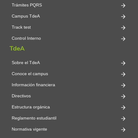
Trámites PQRS
Campus TdeA
Track test
Control Interno
TdeA
Sobre el TdeA
Conoce el campus
Información financiera
Directivos
Estructura orgánica
Reglamento estudiantil
Normativa vigente