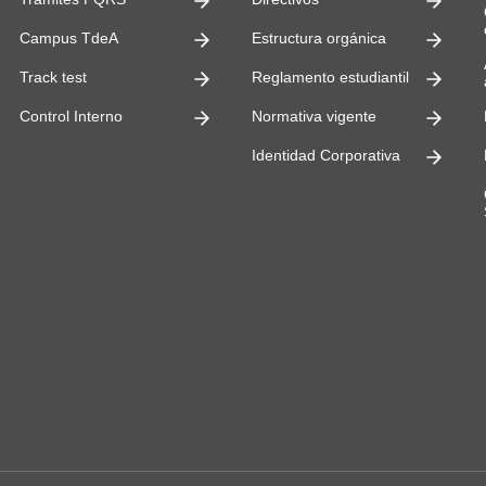
ultades
Campus TdeA
Estructura orgánica
Track test
Reglamento estudiantil
Control Interno
Normativa vigente
Identidad Corporativa