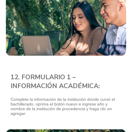
12. FORMULARIO 1 –
INFORMACIÓN ACADÉMICA:
Complete la información de la institución donde cursó el
bachillerado, oprima el botón nuevo e ingrese año y
nombre de la institución de procedencia y haga clic en
agregar.