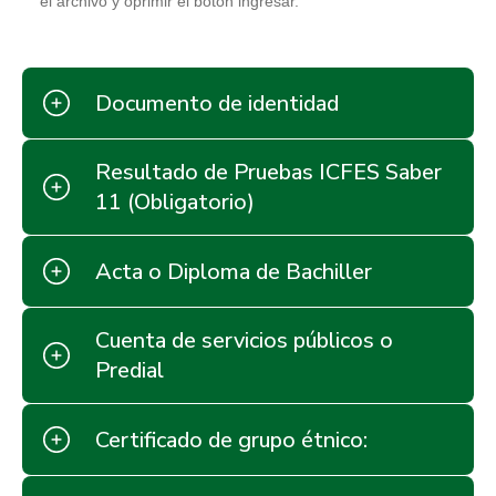
el archivo y oprimir el botón ingresar.
Documento de identidad
Resultado de Pruebas ICFES Saber
11 (Obligatorio)
Acta o Diploma de Bachiller
Cuenta de servicios públicos o
Predial
Certificado de grupo étnico: