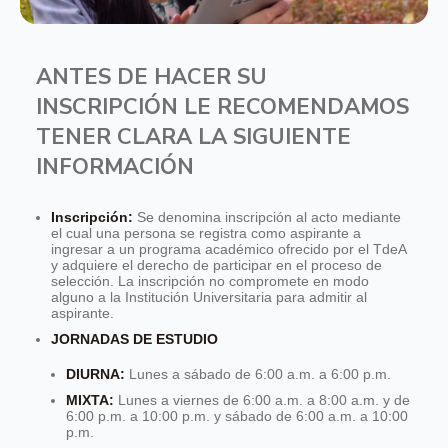
ANTES DE HACER SU
INSCRIPCIÓN LE RECOMENDAMOS
TENER CLARA LA SIGUIENTE
INFORMACIÓN
Inscripción:
Se denomina inscripción al acto mediante
el cual una persona se registra como aspirante a
ingresar a un programa académico ofrecido por el TdeA
y adquiere el derecho de participar en el proceso de
selección. La inscripción no compromete en modo
alguno a la Institución Universitaria para admitir al
aspirante.
JORNADAS DE ESTUDIO
DIURNA:
Lunes a sábado de 6:00 a.m. a 6:00 p.m.
MIXTA:
Lunes a viernes de 6:00 a.m. a 8:00 a.m. y de
6:00 p.m. a 10:00 p.m. y sábado de 6:00 a.m. a 10:00
p.m.