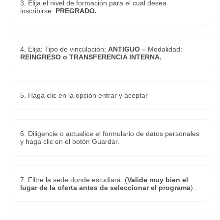
3. Elija el nivel de formación para el cual desea
inscribirse:
PREGRADO.
4. Elija: Tipo de vinculación:
ANTIGUO –
Modalidad:
REINGRESO o TRANSFERENCIA INTERNA.
5. Haga clic en la opción entrar y aceptar
6. Diligencie o actualice el formulario de datos personales
y haga clic en el botón Guardar.
7. Filtre la sede donde estudiará: (
Valide muy bien el
lugar de la oferta antes de seleccionar el programa
) .