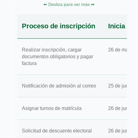
Proceso de inscripción
Inicia
Realizar inscripción, cargar
26 de marzo 
documentos obligatorios y pagar
factura
Notificación de admisión al correo
25 de junio d
Asignar turnos de matrícula
26 de junio d
Solicitud de descuento electoral
26 de junio d