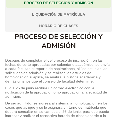
PROCESO DE SELECCIÓN Y ADMISIÓN
LIQUIDACIÓN DE MATRÍCULA
HORARIO DE CLASES
PROCESO DE SELECCIÓN Y
ADMISIÓN
Después de completar el del proceso de inscripción; en las
fechas de corte aprobadas por calendario académico, se envía
a cada facultad el reporte de aspiraciones, allí se estudian las
solicitudes de admisión y se realizan los estudios de
homologación si aplica, se analiza la historia académica y
demás criterios que el consejo de facultad determine.
El día 25 de junio recibirá un correo electrónico con la
notificación de la aprobación o no aprobación a la solicitud de
admisión.
De ser admitido, se ingresa al sistema la homologación en los
casos que aplique y se le asignara un turno de matrícula que
deberá consultar en su campus el 26 de junio, para que pueda
ingresar y realizar el respectivo horario de clases acorde a la