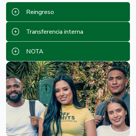
Reingreso
Transferencia interna
NOTA