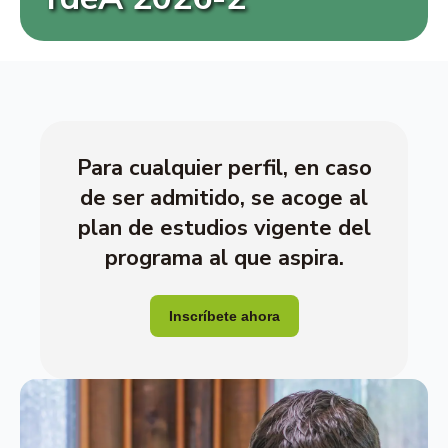
Para cualquier perfil, en caso
de ser admitido, se acoge al
plan de estudios vigente del
programa al que aspira.
Inscríbete ahora