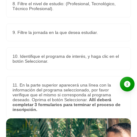
8. Filtre el nivel de estudio: (Profesional, Tecnológico,
Técnico Profesional).
9. Filtre la jornada en la que desea estudiar.
10. Identifique el programa de interés, y haga clic en el
botón Seleccionar.
11. En la parte superior aparecerá una línea con la
información del programa seleccionado, por favor
verifique que el mismo si corresponda al programa
deseado. Oprima el botón Seleccionar.
Allí deberá
completar 3 formularios para terminar el proceso de
inscripción.