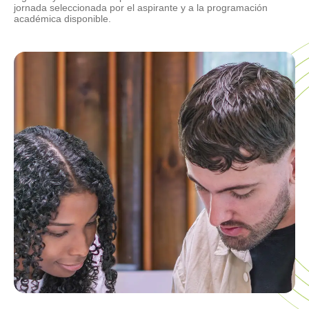
jornada seleccionada por el aspirante y a la programación
académica disponible.