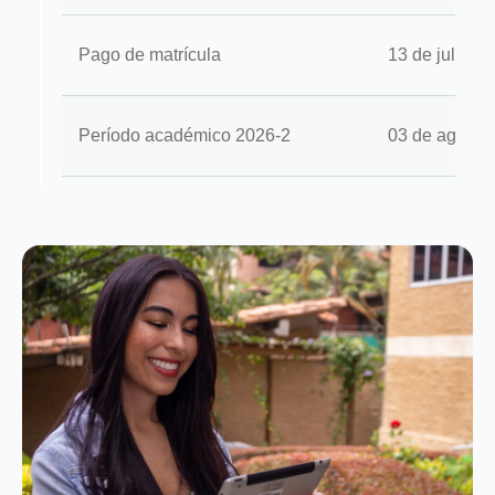
Pago de matrícula
13 de julio d
Período académico 2026-2
03 de agosto