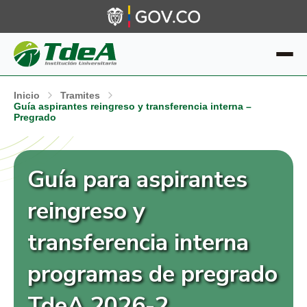
Inicio
Tramites
Guía aspirantes reingreso y transferencia interna –
Pregrado
Guía para aspirantes
reingreso y
transferencia interna
programas de pregrado
TdeA 2026-2