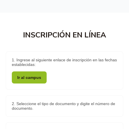
INSCRIPCIÓN EN LÍNEA
1. Ingrese al siguiente enlace de inscripción en las fechas
establecidas:
Ir al campus
2. Seleccione el tipo de documento y digite el número de
documento.