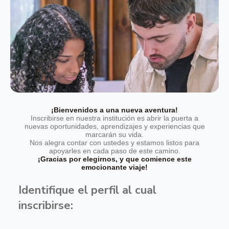
¡Bienvenidos a una nueva aventura!
Inscribirse en nuestra institución es abrir la puerta a
nuevas oportunidades, aprendizajes y experiencias que
marcarán su vida.
Nos alegra contar con ustedes y estamos listos para
apoyarles en cada paso de este camino.
¡Gracias por elegirnos, y que comience este
emocionante viaje!
Identifique el perfil al cual
inscribirse: