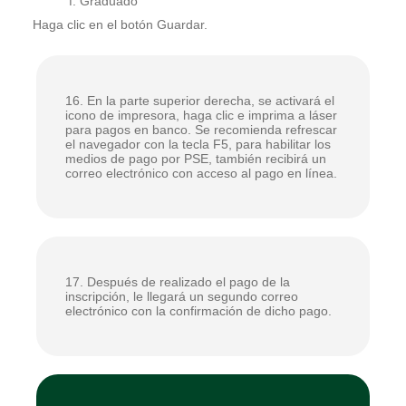
f. Graduado
Haga clic en el botón Guardar.
16. En la parte superior derecha, se activará el
icono de impresora, haga clic e imprima a láser
para pagos en banco. Se recomienda refrescar
el navegador con la tecla F5, para habilitar los
medios de pago por PSE, también recibirá un
correo electrónico con acceso al pago en línea.
17. Después de realizado el pago de la
inscripción, le llegará un segundo correo
electrónico con la confirmación de dicho pago.