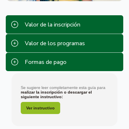
Valor de la inscripción
Valor de los programas
Formas de pago
Se sugiere leer completamente esta guía para
realizar la inscripción o descargar el
siguiente instructivo:
Ver instructivo