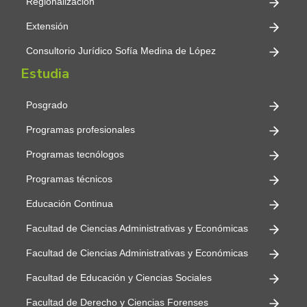
Regionalización
Extensión
Consultorio Jurídico Sofía Medina de López
Estudia
Posgrado
Programas profesionales
Programas tecnólogos
Programas técnicos
Educación Continua
Facultad de Ciencias Administrativas y Económicas
Facultad de Ciencias Administrativas y Económicas
Facultad de Educación y Ciencias Sociales
Facultad de Derecho y Ciencias Forenses