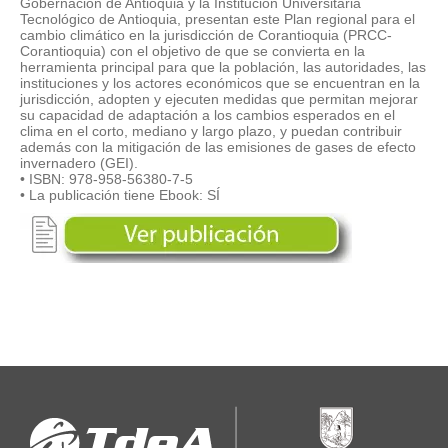
Gobernación de Antioquia y la Institución Universitaria
Tecnológico de Antioquia, presentan este Plan regional para el
cambio climático en la jurisdicción de Corantioquia (PRCC-
Corantioquia) con el objetivo de que se convierta en la
herramienta principal para que la población, las autoridades, las
instituciones y los actores económicos que se encuentran en la
jurisdicción, adopten y ejecuten medidas que permitan mejorar
su capacidad de adaptación a los cambios esperados en el
clima en el corto, mediano y largo plazo, y puedan contribuir
además con la mitigación de las emisiones de gases de efecto
invernadero (GEI).
• ISBN: 978-958-56380-7-5
• La publicación tiene Ebook: SÍ