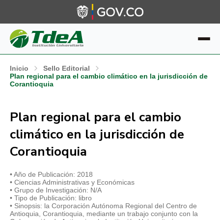
Inicio
Sello Editorial
Plan regional para el cambio climático en la jurisdicción de
Corantioquia
Plan regional para el cambio
climático en la jurisdicción de
Corantioquia
• Año de Publicación: 2018
• Ciencias Administrativas y Económicas
• Grupo de Investigación: N/A
• Tipo de Publicación: libro
• Sinopsis: la Corporación Autónoma Regional del Centro de
Antioquia, Corantioquia, mediante un trabajo conjunto con la