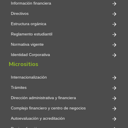
Información financiera
Directivos
Estructura orgánica
Reglamento estudiantil
Normativa vigente
Identidad Corporativa
Micrositios
Internacionalización
Trámites
Dirección administrativa y financiera
Complejo financiero y centro de negocios
Autoevaluación y acreditación