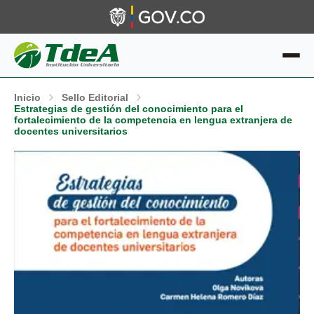
Inicio
Sello Editorial
Estrategias de gestión del conocimiento para el
fortalecimiento de la competencia en lengua extranjera de
docentes universitarios