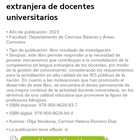
extranjera de docentes
universitarios
• Año de publicación: 2023
• Facultad: Departamento de Ciencias Básicas y Áreas
Comunes
• Tipo de publicación: libro resultado de investigación
• Sinopsis: este libro permite responder a la necesidad de
proveer mecanismos que contribuyan a la consolidación de la
competencia en lengua extranjera de los docentes, por medio
de la gestión del conocimiento, considerando los requerimientos
para la acreditación en alta calidad de las IES públicas de la
nación. En cuanto a las motivaciones que han promovido el
desarrollo de este libro, se encuentra el deseo permanente de
una mejora continua de la actividad docente universitaria, en los
términos de una calidad educativa que promueve la figura de
profesores bilingües.
• ISBN impreso: 978-958-8628-83-7
• ISBN digital: 978-958-8628-84-4
• Autoras: Olga Novikova, Carmen Helena Romero Díaz
• La publicación tiene eBook: sí