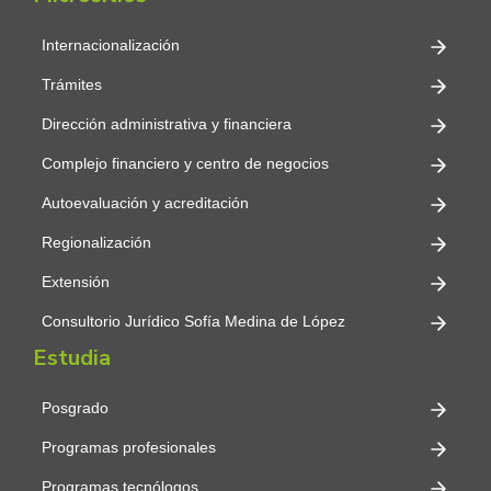
Internacionalización
Trámites
Dirección administrativa y financiera
Complejo financiero y centro de negocios
Autoevaluación y acreditación
Regionalización
Extensión
Consultorio Jurídico Sofía Medina de López
Estudia
Posgrado
Programas profesionales
Programas tecnólogos