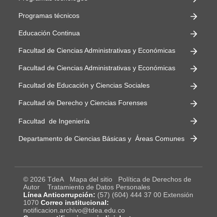
Programas técnicos
Educación Continua
Facultad de Ciencias Administrativas y Económicas
Facultad de Ciencias Administrativas y Económicas
Facultad de Educación y Ciencias Sociales
Facultad de Derecho y Ciencias Forenses
Facultad de Ingeniería
Departamento de Ciencias Básicas y Áreas Comunes
© 2026 TdeA
Mapa del sitio
Política de Derechos de
Autor
Tratamiento de Datos Personales
Línea Anticorrupción:
(57) (604) 444 37 00 Extensión
1070
Correo institucional:
notificacion.archivo@tdea.edu.co