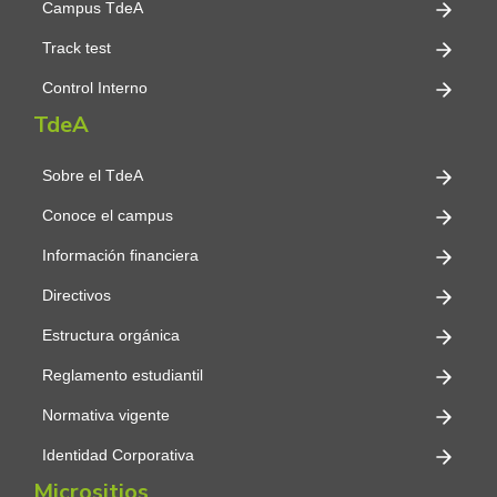
Campus TdeA
Track test
Control Interno
TdeA
Sobre el TdeA
Conoce el campus
Información financiera
Directivos
Estructura orgánica
Reglamento estudiantil
Normativa vigente
Identidad Corporativa
Micrositios