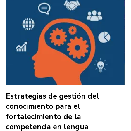
Estrategias de gestión del
conocimiento para el
fortalecimiento de la
competencia en lengua