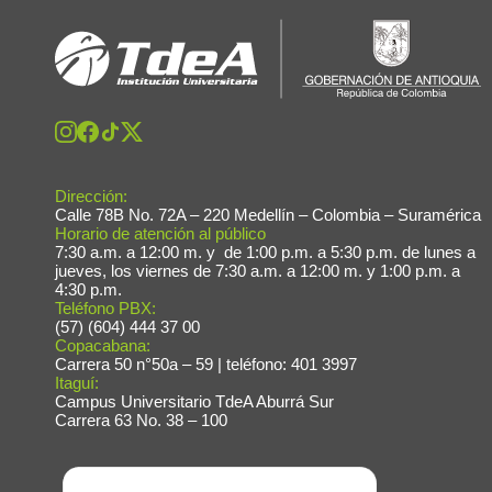
Dirección:
Calle 78B No. 72A – 220 Medellín – Colombia – Suramérica
Horario de atención al público
7:30 a.m. a 12:00 m. y de 1:00 p.m. a 5:30 p.m. de lunes a
jueves, los viernes de 7:30 a.m. a 12:00 m. y 1:00 p.m. a
4:30 p.m.
Teléfono PBX:
(57) (604) 444 37 00
Copacabana:
Carrera 50 n°50a – 59 | teléfono: 401 3997
Itaguí:
Campus Universitario TdeA Aburrá Sur
Carrera 63 No. 38 – 100