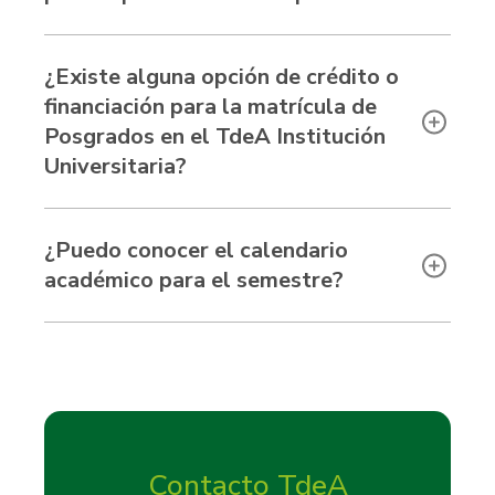
¿Existe alguna opción de crédito o
financiación para la matrícula de
Posgrados en el TdeA Institución
Universitaria?
¿Puedo conocer el calendario
académico para el semestre?
Contacto TdeA