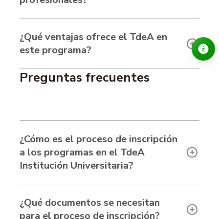
¿Qué ventajas ofrece el TdeA en
este programa?
Preguntas frecuentes
¿Cómo es el proceso de inscripción
a los programas en el TdeA
Institución Universitaria?
¿Qué documentos se necesitan
para el proceso de inscripción?