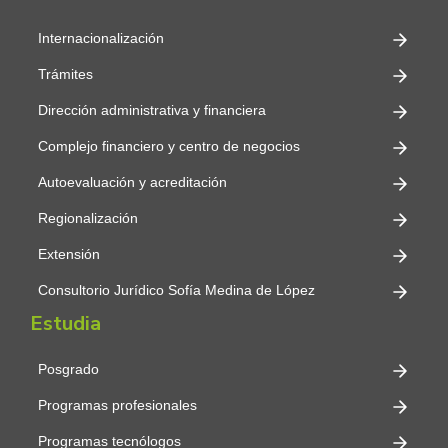
Internacionalización
Trámites
Dirección administrativa y financiera
Complejo financiero y centro de negocios
Autoevaluación y acreditación
Regionalización
Extensión
Consultorio Jurídico Sofía Medina de López
Estudia
Posgrado
Programas profesionales
Programas tecnólogos