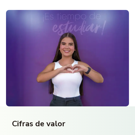
Cifras de valor