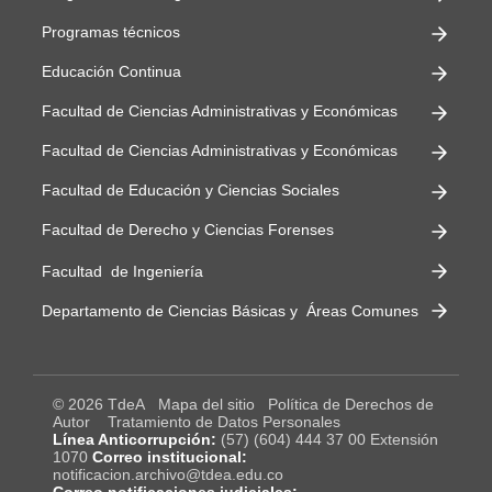
Programas técnicos
Educación Continua
Facultad de Ciencias Administrativas y Económicas
Facultad de Ciencias Administrativas y Económicas
Facultad de Educación y Ciencias Sociales
Facultad de Derecho y Ciencias Forenses
Facultad de Ingeniería
Departamento de Ciencias Básicas y Áreas Comunes
© 2026 TdeA
Mapa del sitio
Política de Derechos de
Autor
Tratamiento de Datos Personales
Línea Anticorrupción:
(57) (604) 444 37 00 Extensión
1070
Correo institucional:
notificacion.archivo@tdea.edu.co
Correo notificaciones judiciales: