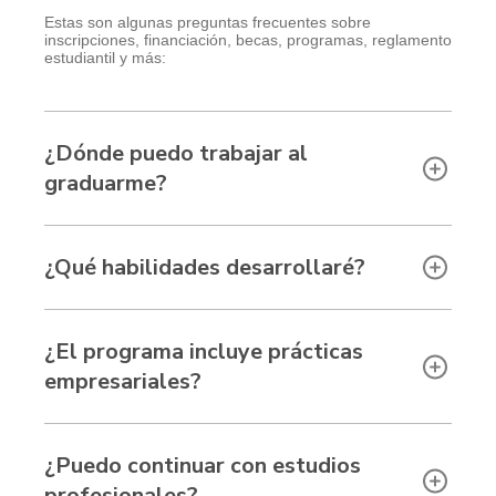
Estas son algunas preguntas frecuentes sobre
inscripciones, financiación, becas, programas, reglamento
estudiantil y más:
¿Dónde puedo trabajar al
graduarme?
¿Qué habilidades desarrollaré?
¿El programa incluye prácticas
empresariales?
¿Puedo continuar con estudios
profesionales?