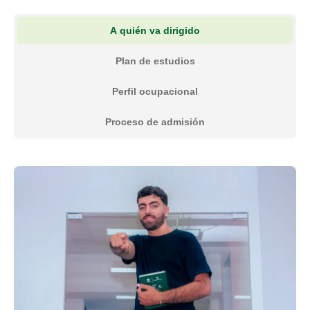
A quién va dirigido
Plan de estudios
Perfil ocupacional
Proceso de admisión