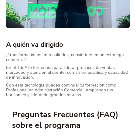
A quién va dirigido
¡Transforma ideas en resultados, conviértete en un estratega
comercial!
En el TdeA te formamos para liderar procesos de ventas,
mercadeo y atención al cliente, con visión analítica y capacidad
de innovación.
Con esta tecnología puedes continuar tu formación como
Profesional en Administración Comercial, ampliando tus
horizontes y liderando grandes marcas.
Preguntas Frecuentes (FAQ)
sobre el programa