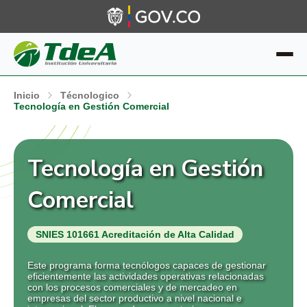
Inicio
Técnologico
Tecnología en Gestión Comercial
Tecnología en Gestión
Comercial
SNIES 101661 Acreditación de Alta Calidad
Este programa forma tecnólogos capaces de gestionar
eficientemente las actividades operativas relacionadas
con los procesos comerciales y de mercadeo en
empresas del sector productivo a nivel nacional e