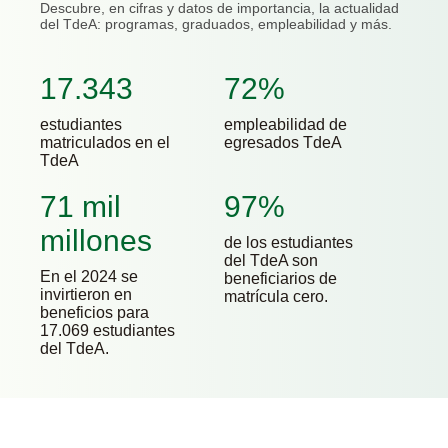
Descubre, en cifras y datos de importancia, la actualidad
del TdeA: programas, graduados, empleabilidad y más.
17.343
72%
estudiantes
empleabilidad de
matriculados en el
egresados TdeA
TdeA
71 mil
97%
millones
de los estudiantes
del TdeA son
En el 2024 se
beneficiarios de
invirtieron en
matrícula cero.
beneficios para
17.069 estudiantes
del TdeA.