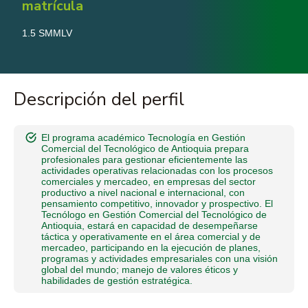
matrícula
1.5 SMMLV
Descripción del perfil
El programa académico Tecnología en Gestión
Comercial del Tecnológico de Antioquia prepara
profesionales para gestionar eficientemente las
actividades operativas relacionadas con los procesos
comerciales y mercadeo, en empresas del sector
productivo a nivel nacional e internacional, con
pensamiento competitivo, innovador y prospectivo. El
Tecnólogo en Gestión Comercial del Tecnológico de
Antioquia, estará en capacidad de desempeñarse
táctica y operativamente en el área comercial y de
mercadeo, participando en la ejecución de planes,
programas y actividades empresariales con una visión
global del mundo; manejo de valores éticos y
habilidades de gestión estratégica.