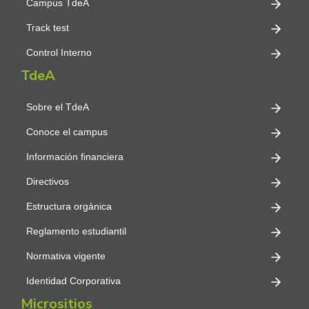
Campus TdeA
Track test
Control Interno
TdeA
Sobre el TdeA
Conoce el campus
Información financiera
Directivos
Estructura orgánica
Reglamento estudiantil
Normativa vigente
Identidad Corporativa
Micrositios