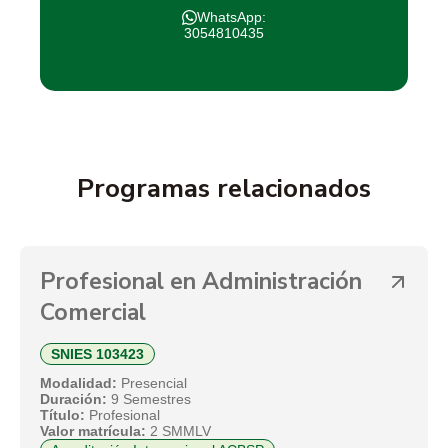
WhatsApp:
3054810435
Programas relacionados
Profesional en Administración
Comercial
SNIES 103423
Modalidad:
Presencial
Duración:
9 Semestres
Título:
Profesional
Valor matrícula:
2 SMMLV