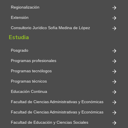
Regionalización
Extensión
Consultorio Jurídico Sofía Medina de López
Estudia
Posgrado
Programas profesionales
Programas tecnólogos
Programas técnicos
Educación Continua
Facultad de Ciencias Administrativas y Económicas
Facultad de Ciencias Administrativas y Económicas
Facultad de Educación y Ciencias Sociales