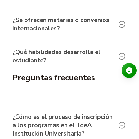
¿Se ofrecen materias o convenios
internacionales?
¿Qué habilidades desarrolla el
estudiante?
Preguntas frecuentes
¿Cómo es el proceso de inscripción
a los programas en el TdeA
Institución Universitaria?