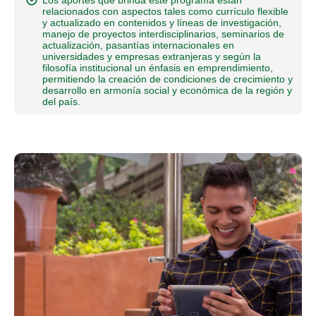
Los aportes que brinda este programa están
relacionados con aspectos tales como currículo flexible
y actualizado en contenidos y líneas de investigación,
manejo de proyectos interdisciplinarios, seminarios de
actualización, pasantías internacionales en
universidades y empresas extranjeras y según la
filosofía institucional un énfasis en emprendimiento,
permitiendo la creación de condiciones de crecimiento y
desarrollo en armonía social y económica de la región y
del país.