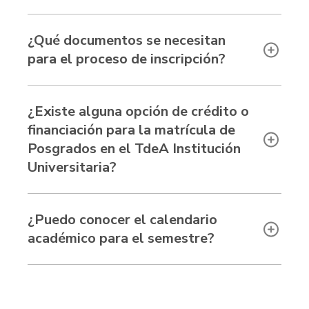
¿Qué documentos se necesitan
para el proceso de inscripción?
¿Existe alguna opción de crédito o
financiación para la matrícula de
Posgrados en el TdeA Institución
Universitaria?
¿Puedo conocer el calendario
académico para el semestre?