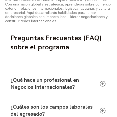
Internacionales en el TdeA te prepara para eso y mucho más.
Con una visión global y estratégica, aprenderás sobre comercio
exterior, relaciones internacionales, logística, aduanas y cultura
empresarial. Aquí desarrollarás habilidades para tomar
decisiones globales con impacto local, liderar negociaciones y
construir redes internacionales.
Preguntas Frecuentes (FAQ)
sobre el programa
¿Qué hace un profesional en
Negocios Internacionales?
¿Cuáles son los campos laborales
del egresado?