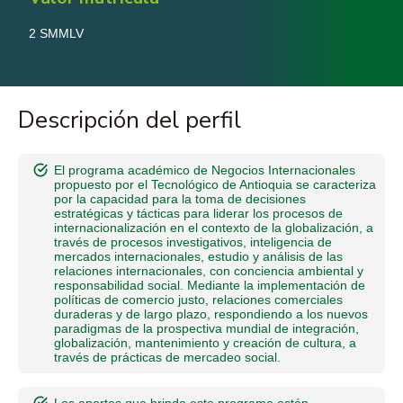
2 SMMLV
Descripción del perfil
El programa académico de Negocios Internacionales
propuesto por el Tecnológico de Antioquia se caracteriza
por la capacidad para la toma de decisiones
estratégicas y tácticas para liderar los procesos de
internacionalización en el contexto de la globalización, a
través de procesos investigativos, inteligencia de
mercados internacionales, estudio y análisis de las
relaciones internacionales, con conciencia ambiental y
responsabilidad social. Mediante la implementación de
políticas de comercio justo, relaciones comerciales
duraderas y de largo plazo, respondiendo a los nuevos
paradigmas de la prospectiva mundial de integración,
globalización, mantenimiento y creación de cultura, a
través de prácticas de mercadeo social.