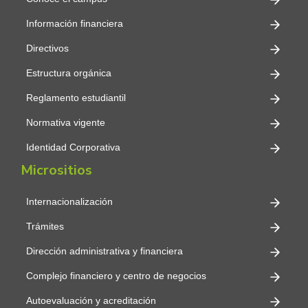
Información financiera
Directivos
Estructura orgánica
Reglamento estudiantil
Normativa vigente
Identidad Corporativa
Micrositios
Internacionalización
Trámites
Dirección administrativa y financiera
Complejo financiero y centro de negocios
Autoevaluación y acreditación