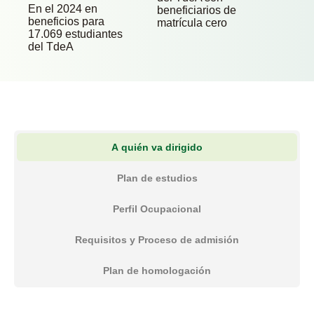
En el 2024 en
beneficiarios de
beneficios para
matrícula cero
17.069 estudiantes
del TdeA
A quién va dirigido
Plan de estudios
Perfil Ocupacional
Requisitos y Proceso de admisión
Plan de homologación