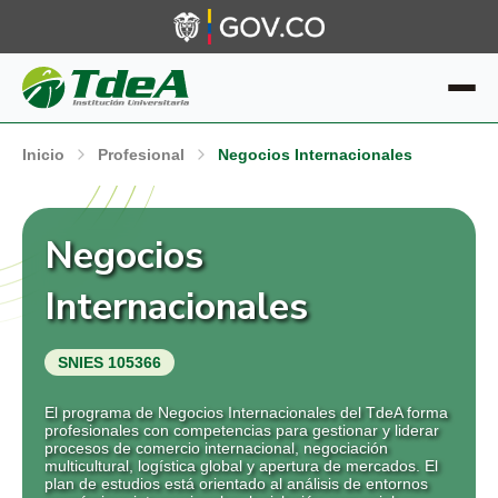
Inicio
Profesional
Negocios Internacionales
Negocios
Internacionales
SNIES 105366
El programa de Negocios Internacionales del TdeA forma
profesionales con competencias para gestionar y liderar
procesos de comercio internacional, negociación
multicultural, logística global y apertura de mercados. El
plan de estudios está orientado al análisis de entornos