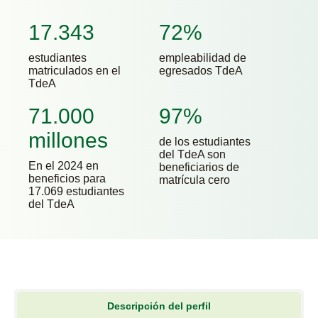
17.343
72%
estudiantes
empleabilidad de
matriculados en el
egresados TdeA
TdeA
71.000
97%
millones
de los estudiantes
del TdeA son
En el 2024 en
beneficiarios de
beneficios para
matrícula cero
17.069 estudiantes
del TdeA
Descripción del perfil