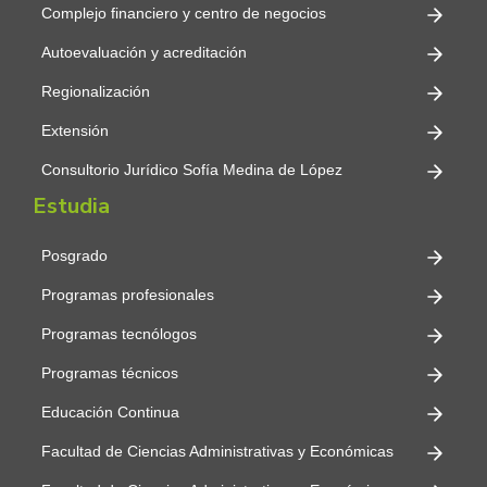
Complejo financiero y centro de negocios
Autoevaluación y acreditación
Regionalización
Extensión
Consultorio Jurídico Sofía Medina de López
Estudia
Posgrado
Programas profesionales
Programas tecnólogos
Programas técnicos
Educación Continua
Facultad de Ciencias Administrativas y Económicas