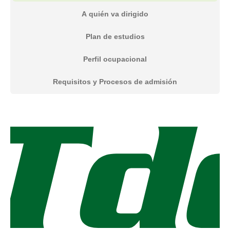
A quién va dirigido
Plan de estudios
Perfil ocupacional
Requisitos y Procesos de admisión