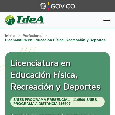
Inicio
Profesional
Licenciatura en Educación Física, Recreación y Deportes
Licenciatura en
Educación Física,
Recreación y Deportes
SNIES PROGRAMA PRESENCIAL - 116506 SNIES
PROGRAMA A DISTANCIA 116507