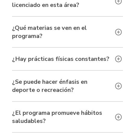
licenciado en esta área?
¿Qué materias se ven en el
programa?
¿Hay prácticas físicas constantes?
¿Se puede hacer énfasis en
deporte o recreación?
¿El programa promueve hábitos
saludables?