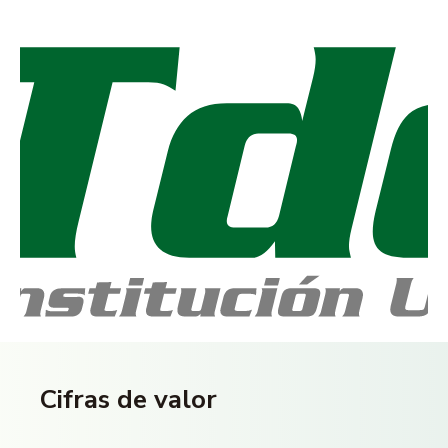
Cifras de valor