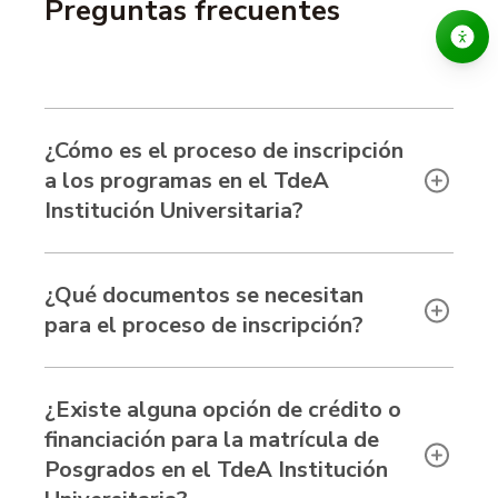
Preguntas frecuentes
¿Cómo es el proceso de inscripción
a los programas en el TdeA
Institución Universitaria?
¿Qué documentos se necesitan
para el proceso de inscripción?
¿Existe alguna opción de crédito o
financiación para la matrícula de
Posgrados en el TdeA Institución