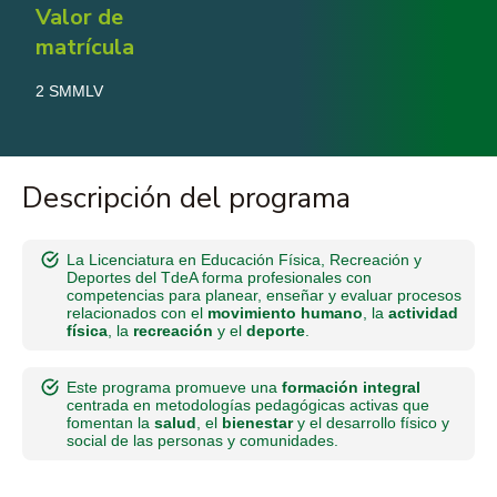
Valor de
matrícula
2 SMMLV
Descripción del programa
La Licenciatura en Educación Física, Recreación y
Deportes del TdeA forma profesionales con
competencias para planear, enseñar y evaluar procesos
relacionados con el
movimiento humano
, la
actividad
física
, la
recreación
y el
deporte
.
Este programa promueve una
formación integral
centrada en metodologías pedagógicas activas que
fomentan la
salud
, el
bienestar
y el desarrollo físico y
social de las personas y comunidades.