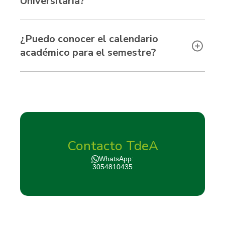
Universitaria?
¿Puedo conocer el calendario
académico para el semestre?
Contacto TdeA
WhatsApp:
3054810435