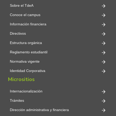
Sobre el TdeA
Conoce el campus
Información financiera
Directivos
Estructura orgánica
Reglamento estudiantil
Normativa vigente
Identidad Corporativa
Micrositios
Internacionalización
Trámites
Dirección administrativa y financiera