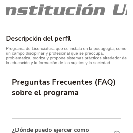
Descripción del perfil
Programa de Licenciatura que se instala en la pedagogía, como
un campo disciplinar y profesional que se preocupa,
problematiza, teoriza y propone sistemas prácticos alrededor de
la educación y la formación de los sujetos y la sociedad.
Preguntas Frecuentes (FAQ)
sobre el programa
¿Dónde puedo ejercer como