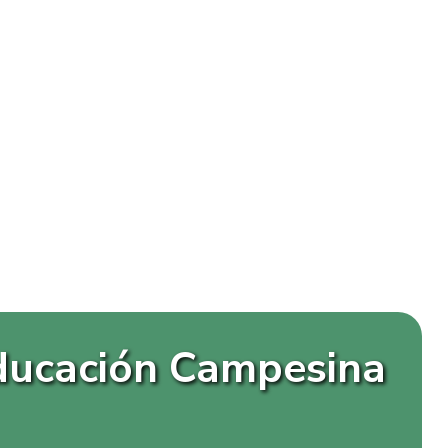
Educación Campesina