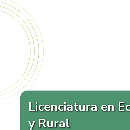
Licenciatura en 
y Rural