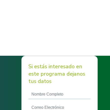
Si estás interesado en
este programa dejanos
tus datos