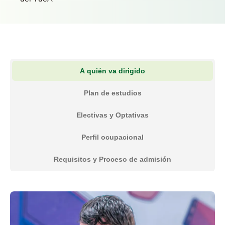
A quién va dirigido
Plan de estudios
Electivas y Optativas
Perfil ocupacional
Requisitos y Proceso de admisión