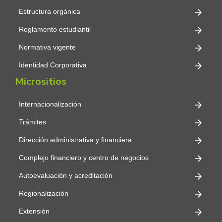
Estructura orgánica
Reglamento estudiantil
Normativa vigente
Identidad Corporativa
Micrositios
Internacionalización
Trámites
Dirección administrativa y financiera
Complejo financiero y centro de negocios
Autoevaluación y acreditación
Regionalización
Extensión