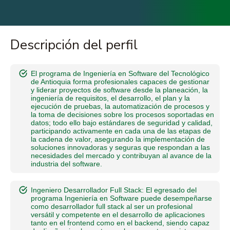
Descripción del perfil
El programa de Ingeniería en Software del Tecnológico
de Antioquia forma profesionales capaces de gestionar
y liderar proyectos de software desde la planeación, la
ingeniería de requisitos, el desarrollo, el plan y la
ejecución de pruebas, la automatización de procesos y
la toma de decisiones sobre los procesos soportadas en
datos; todo ello bajo estándares de seguridad y calidad,
participando activamente en cada una de las etapas de
la cadena de valor, asegurando la implementación de
soluciones innovadoras y seguras que respondan a las
necesidades del mercado y contribuyan al avance de la
industria del software.
Ingeniero Desarrollador Full Stack: El egresado del
programa Ingeniería en Software puede desempeñarse
como desarrollador full stack al ser un profesional
versátil y competente en el desarrollo de aplicaciones
tanto en el frontend como en el backend, siendo capaz