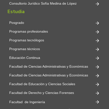
Consultorio Jurídico Sofía Medina de López
Estudia
Posgrado
Programas profesionales
Programas tecnólogos
Programas técnicos
Educación Continua
Facultad de Ciencias Administrativas y Económicas
Facultad de Ciencias Administrativas y Económicas
Facultad de Educación y Ciencias Sociales
Facultad de Derecho y Ciencias Forenses
Facultad de Ingeniería