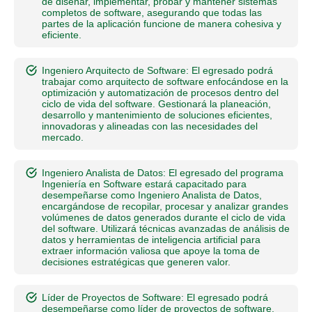
de diseñar, implementar, probar y mantener sistemas
completos de software, asegurando que todas las
partes de la aplicación funcione de manera cohesiva y
eficiente.
Ingeniero Arquitecto de Software: El egresado podrá
trabajar como arquitecto de software enfocándose en la
optimización y automatización de procesos dentro del
ciclo de vida del software. Gestionará la planeación,
desarrollo y mantenimiento de soluciones eficientes,
innovadoras y alineadas con las necesidades del
mercado.
Ingeniero Analista de Datos: El egresado del programa
Ingeniería en Software estará capacitado para
desempeñarse como Ingeniero Analista de Datos,
encargándose de recopilar, procesar y analizar grandes
volúmenes de datos generados durante el ciclo de vida
del software. Utilizará técnicas avanzadas de análisis de
datos y herramientas de inteligencia artificial para
extraer información valiosa que apoye la toma de
decisiones estratégicas que generen valor.
Líder de Proyectos de Software: El egresado podrá
desempeñarse como líder de proyectos de software,