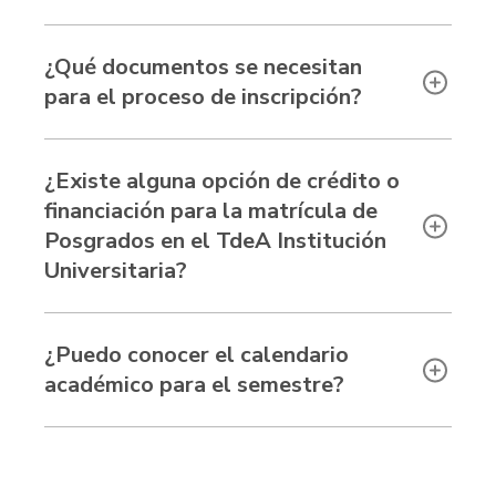
¿Qué documentos se necesitan
para el proceso de inscripción?
¿Existe alguna opción de crédito o
financiación para la matrícula de
Posgrados en el TdeA Institución
Universitaria?
¿Puedo conocer el calendario
académico para el semestre?