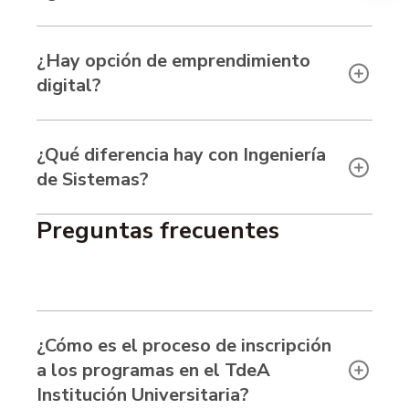
¿Hay opción de emprendimiento
digital?
¿Qué diferencia hay con Ingeniería
de Sistemas?
Preguntas frecuentes
¿Cómo es el proceso de inscripción
a los programas en el TdeA
Institución Universitaria?