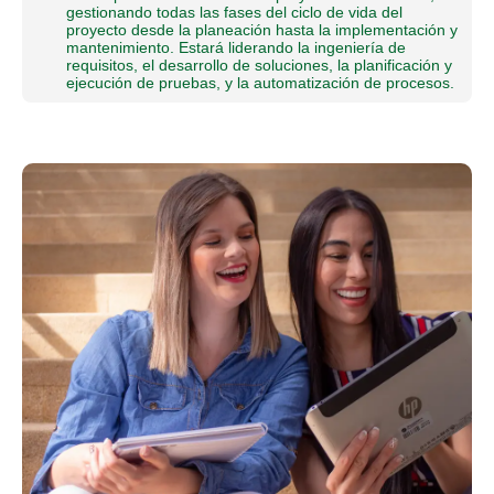
gestionando todas las fases del ciclo de vida del
proyecto desde la planeación hasta la implementación y
mantenimiento. Estará liderando la ingeniería de
requisitos, el desarrollo de soluciones, la planificación y
ejecución de pruebas, y la automatización de procesos.