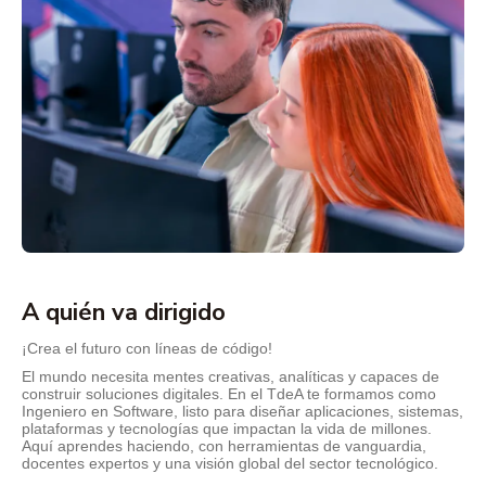
A quién va dirigido
¡Crea el futuro con líneas de código!
El mundo necesita mentes creativas, analíticas y capaces de
construir soluciones digitales. En el TdeA te formamos como
Ingeniero en Software, listo para diseñar aplicaciones, sistemas,
plataformas y tecnologías que impactan la vida de millones.
Aquí aprendes haciendo, con herramientas de vanguardia,
docentes expertos y una visión global del sector tecnológico.