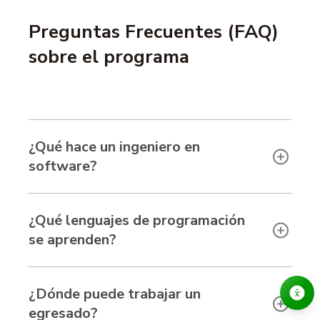
Preguntas Frecuentes (FAQ)
sobre el programa
¿Qué hace un ingeniero en
software?
¿Qué lenguajes de programación
se aprenden?
¿Dónde puede trabajar un
egresado?