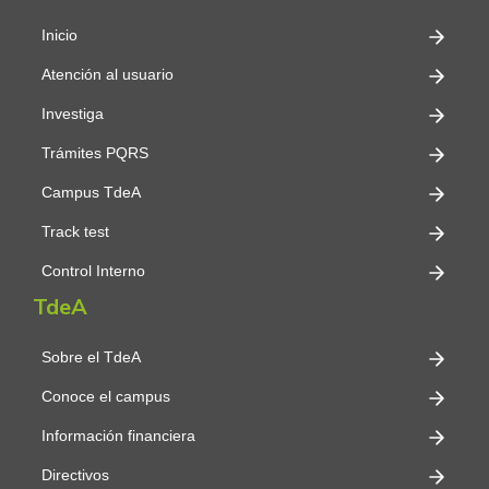
Inicio
Atención al usuario
Investiga
Trámites PQRS
Campus TdeA
Track test
Control Interno
TdeA
Sobre el TdeA
Conoce el campus
Información financiera
Directivos