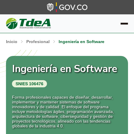
Inicio
Profesional
Ingeniería en Software
Ingeniería en Software
SNIES 106476
Forma profesionales capaces de diseñar, desarrollar,
implementar y mantener sistemas de software
innovadores y de calidad. El enfoque del programa
incluye metodologías ágiles, programación avanzada,
arquitectura de software, ciberseguridad y gestión de
proyectos tecnológicos, alineado con las tendencias
globales de la industria 4.0.