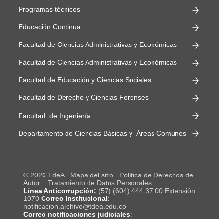
Programas técnicos
Educación Continua
Facultad de Ciencias Administrativas y Económicas
Facultad de Ciencias Administrativas y Económicas
Facultad de Educación y Ciencias Sociales
Facultad de Derecho y Ciencias Forenses
Facultad de Ingeniería
Departamento de Ciencias Básicas y Áreas Comunes
© 2026 TdeA
Mapa del sitio
Política de Derechos de
Autor
Tratamiento de Datos Personales
Línea Anticorrupción:
(57) (604) 444 37 00 Extensión
1070
Correo institucional:
notificacion.archivo@tdea.edu.co
Correo notificaciones judiciales: