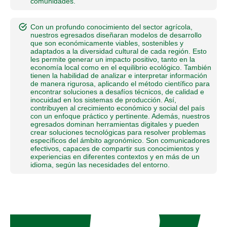
comunidades.
Con un profundo conocimiento del sector agrícola,
nuestros egresados diseñaran modelos de desarrollo
que son económicamente viables, sostenibles y
adaptados a la diversidad cultural de cada región. Esto
les permite generar un impacto positivo, tanto en la
economía local como en el equilibrio ecológico. También
tienen la habilidad de analizar e interpretar información
de manera rigurosa, aplicando el método científico para
encontrar soluciones a desafíos técnicos, de calidad e
inocuidad en los sistemas de producción. Así,
contribuyen al crecimiento económico y social del país
con un enfoque práctico y pertinente. Además, nuestros
egresados dominan herramientas digitales y pueden
crear soluciones tecnológicas para resolver problemas
específicos del ámbito agronómico. Son comunicadores
efectivos, capaces de compartir sus conocimientos y
experiencias en diferentes contextos y en más de un
idioma, según las necesidades del entorno.