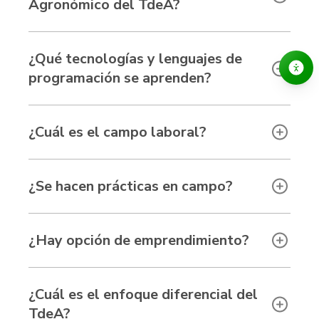
Agronómico del TdeA?
¿Qué tecnologías y lenguajes de
programación se aprenden?
¿Cuál es el campo laboral?
¿Se hacen prácticas en campo?
¿Hay opción de emprendimiento?
¿Cuál es el enfoque diferencial del
TdeA?