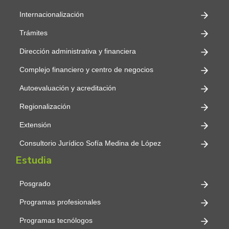
Internacionalización
Trámites
Dirección administrativa y financiera
Complejo financiero y centro de negocios
Autoevaluación y acreditación
Regionalización
Extensión
Consultorio Jurídico Sofía Medina de López
Estudia
Posgrado
Programas profesionales
Programas tecnólogos