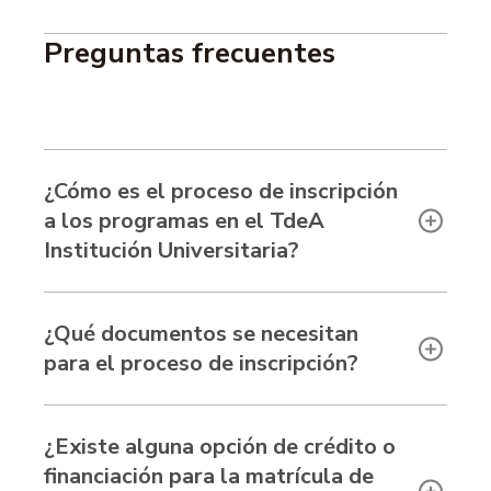
Preguntas frecuentes
¿Cómo es el proceso de inscripción
a los programas en el TdeA
Institución Universitaria?
¿Qué documentos se necesitan
para el proceso de inscripción?
¿Existe alguna opción de crédito o
financiación para la matrícula de