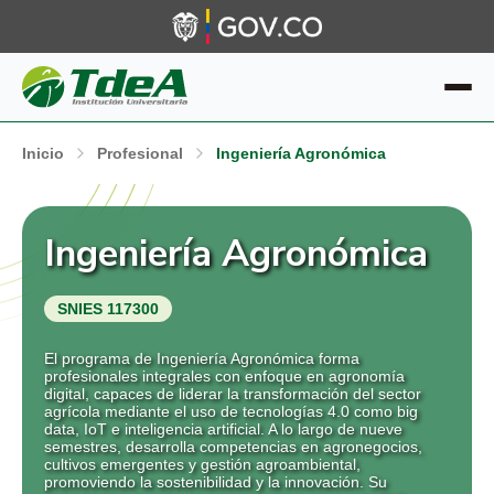
Inicio
Profesional
Ingeniería Agronómica
Ingeniería Agronómica
SNIES 117300
El programa de Ingeniería Agronómica forma
profesionales integrales con enfoque en agronomía
digital, capaces de liderar la transformación del sector
agrícola mediante el uso de tecnologías 4.0 como big
data, IoT e inteligencia artificial. A lo largo de nueve
semestres, desarrolla competencias en agronegocios,
cultivos emergentes y gestión agroambiental,
promoviendo la sostenibilidad y la innovación. Su