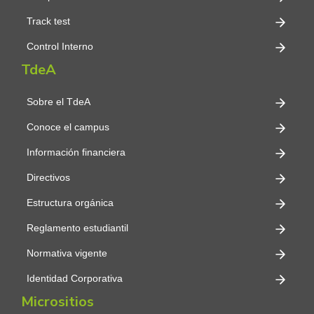
Track test
Control Interno
TdeA
Sobre el TdeA
Conoce el campus
Información financiera
Directivos
Estructura orgánica
Reglamento estudiantil
Normativa vigente
Identidad Corporativa
Micrositios