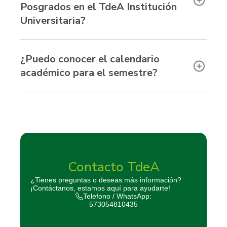
Posgrados en el TdeA Institución
Universitaria?
¿Puedo conocer el calendario
académico para el semestre?
Contacto TdeA
¿Tienes preguntas o deseas más información?
¡Contáctanos, estamos aquí para ayudarte!
Telefono / WhatsApp:
573054810435