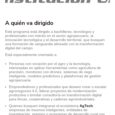
A quién va dirigido
Este programa está dirigido a bachilleres, tecnólogos y
profesionales con interés en el sector agropecuario, la
innovación tecnológica y el desarrollo territorial, que busquen
una formación de vanguardia alineada con la transformación
digital del campo.
Está especialmente orientado a:
Personas con vocación por el agro y la tecnología,
interesadas en aplicar herramientas como agricultura de
precisión, monitoreo con drones, sistemas de riego
inteligente, modelos predictivos y plataformas de gestión
agropecuaria.
Emprendedores y profesionales que deseen crear o escalar
agronegocios 4.0, liderar proyectos de modernización
productiva o brindar consultoría en transformación digital
para fincas, cooperativas y cadenas agroindustriales.
Quienes busquen integrarse al ecosistema
AgTech
,
empresas de insumos inteligentes, entidades de
investigación, gremios o programas de desarrollo rural con