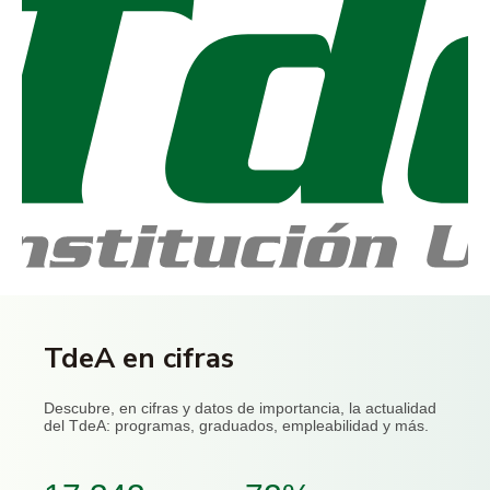
TdeA en cifras
Descubre, en cifras y datos de importancia, la actualidad
del TdeA: programas, graduados, empleabilidad y más.