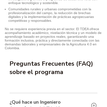
enfoque tecnológico y sostenible.
Comunidades rurales y urbanas comprometidas con la
profesionalización del campo, la reducción de brechas
digitales y la implementación de prácticas agropecuarias
competitivas y responsables.
No se requiere experiencia previa en el sector. El TDEA ofrece
acompañamiento académico, nivelación técnica y un modelo de
aprendizaje basado en proyectos reales, garantizando una
formación inclusiva, práctica y directamente conectada con las
demandas laborales y empresariales de la Agricultura 4.0 en
Colombia.
Preguntas Frecuentes (FAQ)
sobre el programa
¿Qué hace un Ingeniero