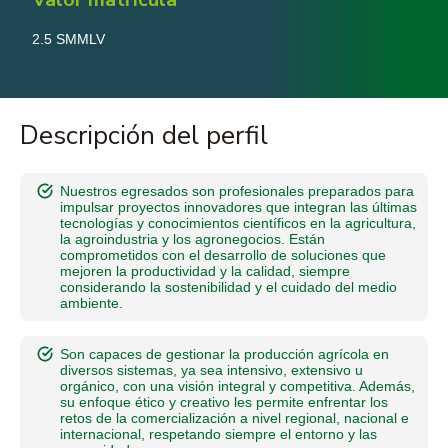
2.5 SMMLV
Descripción del perfil
Nuestros egresados son profesionales preparados para
impulsar proyectos innovadores que integran las últimas
tecnologías y conocimientos científicos en la agricultura,
la agroindustria y los agronegocios. Están
comprometidos con el desarrollo de soluciones que
mejoren la productividad y la calidad, siempre
considerando la sostenibilidad y el cuidado del medio
ambiente.
Son capaces de gestionar la producción agrícola en
diversos sistemas, ya sea intensivo, extensivo u
orgánico, con una visión integral y competitiva. Además,
su enfoque ético y creativo les permite enfrentar los
retos de la comercialización a nivel regional, nacional e
internacional, respetando siempre el entorno y las