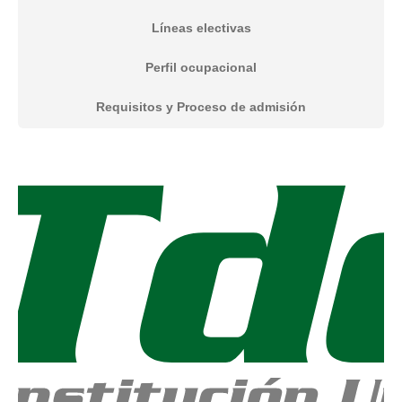
Líneas electivas
Perfil ocupacional
Requisitos y Proceso de admisión