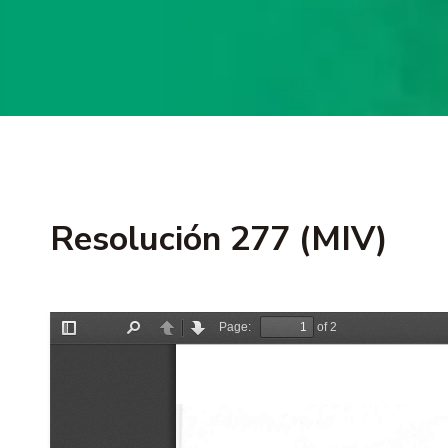
Resolución 277 (MIV)