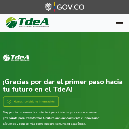
¡Gracias por dar el primer paso hacia
tu futuro en el TdeA!
Hemos recibido tu información.
Muy pronto un asesor te contactará para iniciar tu proceso de admisión.
¡Prepárate para transformar tu futuro con conocimiento e innovación!
Síguenos y conoce más sobre nuestra comunidad académica.