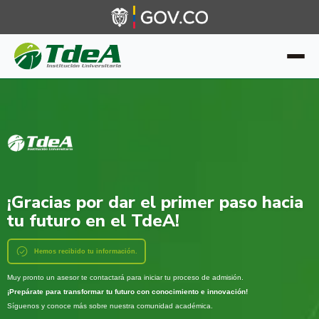
¡Gracias por dar el primer paso hacia
tu futuro en el TdeA!
Hemos recibido tu información.
Muy pronto un asesor te contactará para iniciar tu proceso de admisión.
¡Prepárate para transformar tu futuro con conocimiento e innovación!
Síguenos y conoce más sobre nuestra comunidad académica.