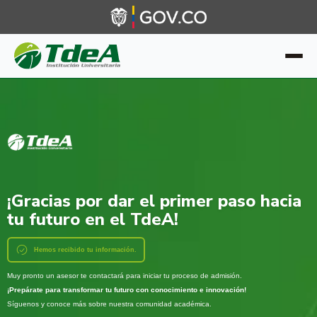
¡Gracias por dar el primer paso hacia
tu futuro en el TdeA!
Hemos recibido tu información.
Muy pronto un asesor te contactará para iniciar tu proceso de admisión.
¡Prepárate para transformar tu futuro con conocimiento e innovación!
Síguenos y conoce más sobre nuestra comunidad académica.