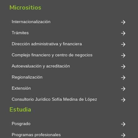
Micrositios
Internacionalización
Trámites
Dirección administrativa y financiera
Complejo financiero y centro de negocios
Autoevaluación y acreditación
Regionalización
Extensión
Consultorio Jurídico Sofía Medina de López
Estudia
Posgrado
Programas profesionales