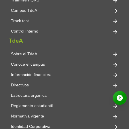
Trámites PQRS
Campus TdeA
Track test
Control Interno
TdeA
Sobre el TdeA
Conoce el campus
Información financiera
Directivos
Estructura orgánica
Reglamento estudiantil
Normativa vigente
Identidad Corporativa