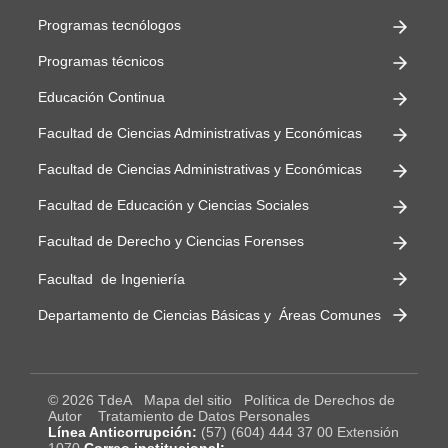
Programas tecnólogos
Programas técnicos
Educación Continua
Facultad de Ciencias Administrativas y Económicas
Facultad de Ciencias Administrativas y Económicas
Facultad de Educación y Ciencias Sociales
Facultad de Derecho y Ciencias Forenses
Facultad de Ingeniería
Departamento de Ciencias Básicas y Áreas Comunes
© 2026 TdeA
Mapa del sitio
Política de Derechos de
Autor
Tratamiento de Datos Personales
Línea Anticorrupción:
(57) (604) 444 37 00 Extensión
1070
Correo institucional: