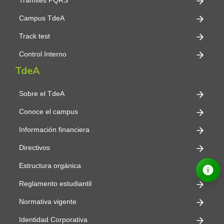
Trámites PQRS
Campus TdeA
Track test
Control Interno
TdeA
Sobre el TdeA
Conoce el campus
Información financiera
Directivos
Estructura orgánica
Reglamento estudiantil
Normativa vigente
Identidad Corporativa