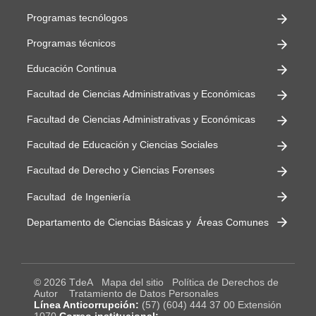
Programas tecnólogos
Programas técnicos
Educación Continua
Facultad de Ciencias Administrativas y Económicas
Facultad de Ciencias Administrativas y Económicas
Facultad de Educación y Ciencias Sociales
Facultad de Derecho y Ciencias Forenses
Facultad de Ingeniería
Departamento de Ciencias Básicas y Áreas Comunes
© 2026 TdeA
Mapa del sitio
Política de Derechos de
Autor
Tratamiento de Datos Personales
Línea Anticorrupción:
(57) (604) 444 37 00 Extensión
1070
Correo institucional: