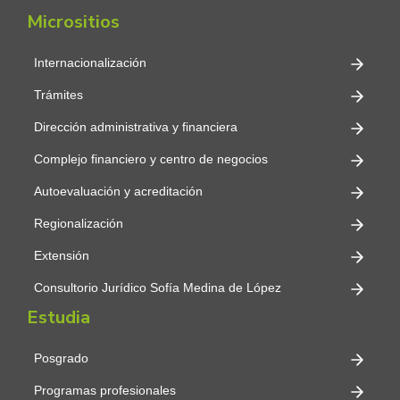
Micrositios
Internacionalización
Trámites
Dirección administrativa y financiera
Complejo financiero y centro de negocios
Autoevaluación y acreditación
Regionalización
Extensión
Consultorio Jurídico Sofía Medina de López
Estudia
Posgrado
Programas profesionales