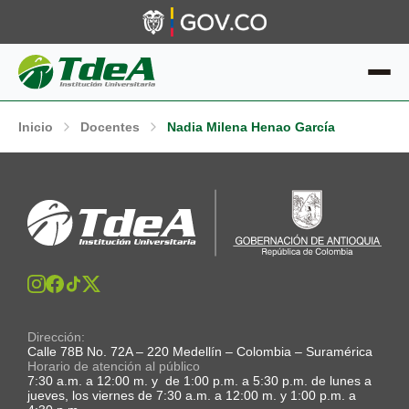
Inicio
Docentes
Nadia Milena Henao García
Dirección:
Calle 78B No. 72A – 220 Medellín – Colombia – Suramérica
Horario de atención al público
7:30 a.m. a 12:00 m. y de 1:00 p.m. a 5:30 p.m. de lunes a
jueves, los viernes de 7:30 a.m. a 12:00 m. y 1:00 p.m. a