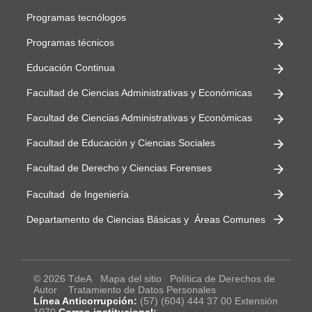
Programas tecnólogos
Programas técnicos
Educación Continua
Facultad de Ciencias Administrativas y Económicas
Facultad de Ciencias Administrativas y Económicas
Facultad de Educación y Ciencias Sociales
Facultad de Derecho y Ciencias Forenses
Facultad de Ingeniería
Departamento de Ciencias Básicas y Áreas Comunes
© 2026 TdeA
Mapa del sitio
Política de Derechos de
Autor
Tratamiento de Datos Personales
Línea Anticorrupción:
(57) (604) 444 37 00 Extensión
1070
Correo institucional: