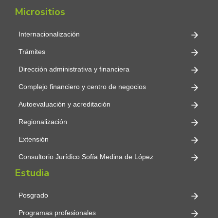
Micrositios
Internacionalización
Trámites
Dirección administrativa y financiera
Complejo financiero y centro de negocios
Autoevaluación y acreditación
Regionalización
Extensión
Consultorio Jurídico Sofía Medina de López
Estudia
Posgrado
Programas profesionales