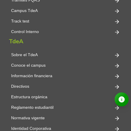
Trámites PQRS
Campus TdeA
Track test
Control Interno
TdeA
Sobre el TdeA
Conoce el campus
Información financiera
Directivos
Estructura orgánica
Reglamento estudiantil
Normativa vigente
Identidad Corporativa