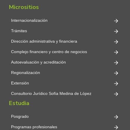
Micrositios
Internacionalización
Trámites
Dirección administrativa y financiera
Complejo financiero y centro de negocios
Autoevaluación y acreditación
Regionalización
Extensión
Consultorio Jurídico Sofía Medina de López
Estudia
Posgrado
Programas profesionales