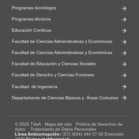
Programas tecnólogos
Programas técnicos
Educación Continua
Facultad de Ciencias Administrativas y Económicas
Facultad de Ciencias Administrativas y Económicas
Facultad de Educación y Ciencias Sociales
Facultad de Derecho y Ciencias Forenses
Facultad de Ingeniería
Departamento de Ciencias Básicas y Áreas Comunes
© 2026 TdeA
Mapa del sitio
Política de Derechos de
Autor
Tratamiento de Datos Personales
Línea Anticorrupción:
(57) (604) 444 37 00 Extensión
1070
Correo institucional: