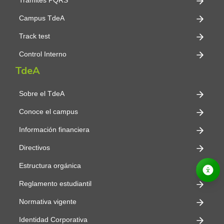
Trámites PQRS
Campus TdeA
Track test
Control Interno
TdeA
Sobre el TdeA
Conoce el campus
Información financiera
Directivos
Estructura orgánica
Reglamento estudiantil
Normativa vigente
Identidad Corporativa