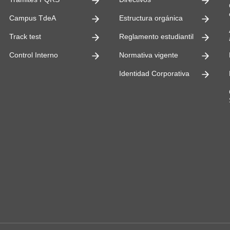
ultades
Campus TdeA
Estructura orgánica
Track test
Reglamento estudiantil
Control Interno
Normativa vigente
Identidad Corporativa