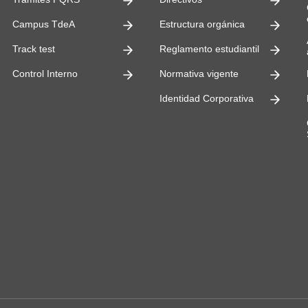
ultades
Campus TdeA
Estructura orgánica
Track test
Reglamento estudiantil
Control Interno
Normativa vigente
Identidad Corporativa