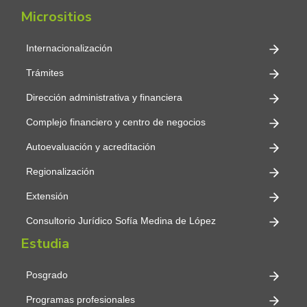
Micrositios
Internacionalización
Trámites
Dirección administrativa y financiera
Complejo financiero y centro de negocios
Autoevaluación y acreditación
Regionalización
Extensión
Consultorio Jurídico Sofía Medina de López
Estudia
Posgrado
Programas profesionales