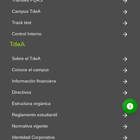
Trámites PQRS
Campus TdeA
Track test
Control Interno
TdeA
Sobre el TdeA
Conoce el campus
Información financiera
Directivos
Estructura orgánica
Reglamento estudiantil
Normativa vigente
Identidad Corporativa