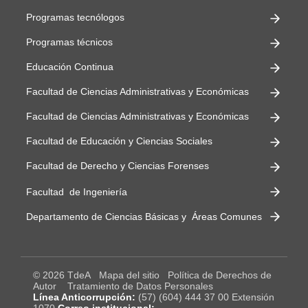
Programas tecnólogos
Programas técnicos
Educación Continua
Facultad de Ciencias Administrativas y Económicas
Facultad de Ciencias Administrativas y Económicas
Facultad de Educación y Ciencias Sociales
Facultad de Derecho y Ciencias Forenses
Facultad de Ingeniería
Departamento de Ciencias Básicas y Áreas Comunes
© 2026 TdeA
Mapa del sitio
Política de Derechos de
Autor
Tratamiento de Datos Personales
Línea Anticorrupción:
(57) (604) 444 37 00 Extensión
1070
Correo institucional: