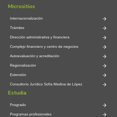
Micrositios
Internacionalización
Trámites
Dirección administrativa y financiera
Complejo financiero y centro de negocios
Autoevaluación y acreditación
Regionalización
Extensión
Consultorio Jurídico Sofía Medina de López
Estudia
Posgrado
Programas profesionales