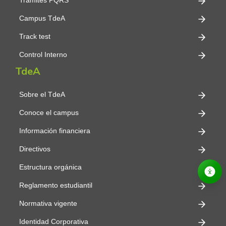
Trámites PQRS
Campus TdeA
Track test
Control Interno
TdeA
Sobre el TdeA
Conoce el campus
Información financiera
Directivos
Estructura orgánica
Reglamento estudiantil
Normativa vigente
Identidad Corporativa