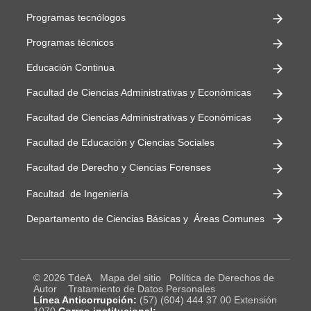
Programas tecnólogos
Programas técnicos
Educación Continua
Facultad de Ciencias Administrativas y Económicas
Facultad de Ciencias Administrativas y Económicas
Facultad de Educación y Ciencias Sociales
Facultad de Derecho y Ciencias Forenses
Facultad de Ingeniería
Departamento de Ciencias Básicas y Áreas Comunes
© 2026 TdeA
Mapa del sitio
Política de Derechos de
Autor
Tratamiento de Datos Personales
Línea Anticorrupción:
(57) (604) 444 37 00 Extensión
1070
Correo institucional: