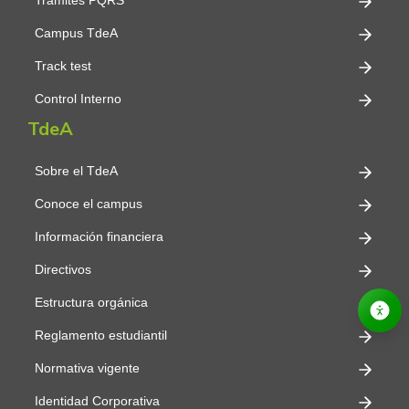
Trámites PQRS
Campus TdeA
Track test
Control Interno
TdeA
Sobre el TdeA
Conoce el campus
Información financiera
Directivos
Estructura orgánica
Reglamento estudiantil
Normativa vigente
Identidad Corporativa