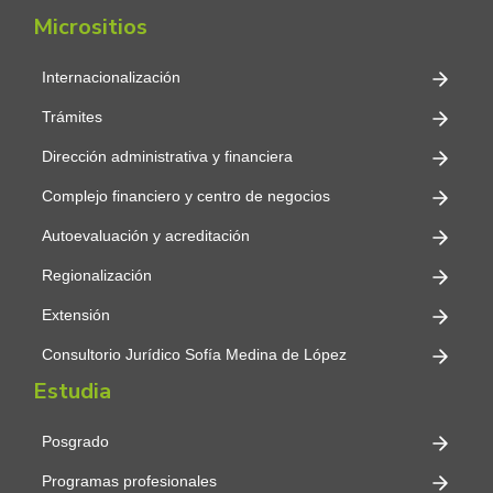
Micrositios
Internacionalización
Trámites
Dirección administrativa y financiera
Complejo financiero y centro de negocios
Autoevaluación y acreditación
Regionalización
Extensión
Consultorio Jurídico Sofía Medina de López
Estudia
Posgrado
Programas profesionales