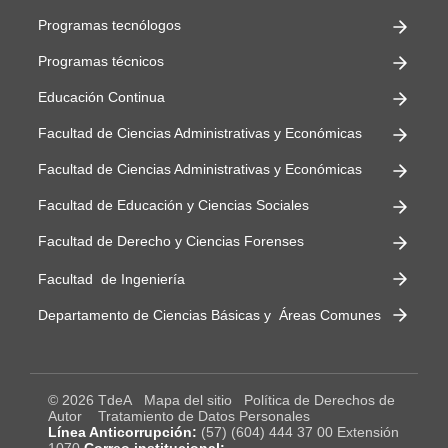
Programas tecnólogos
Programas técnicos
Educación Continua
Facultad de Ciencias Administrativas y Económicas
Facultad de Ciencias Administrativas y Económicas
Facultad de Educación y Ciencias Sociales
Facultad de Derecho y Ciencias Forenses
Facultad de Ingeniería
Departamento de Ciencias Básicas y Áreas Comunes
© 2026 TdeA
Mapa del sitio
Política de Derechos de
Autor
Tratamiento de Datos Personales
Línea Anticorrupción:
(57) (604) 444 37 00 Extensión
1070
Correo institucional: