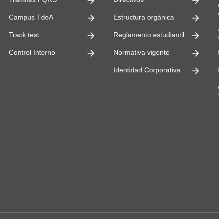
ultades
Campus TdeA
Estructura orgánica
Track test
Reglamento estudiantil
Control Interno
Normativa vigente
Identidad Corporativa