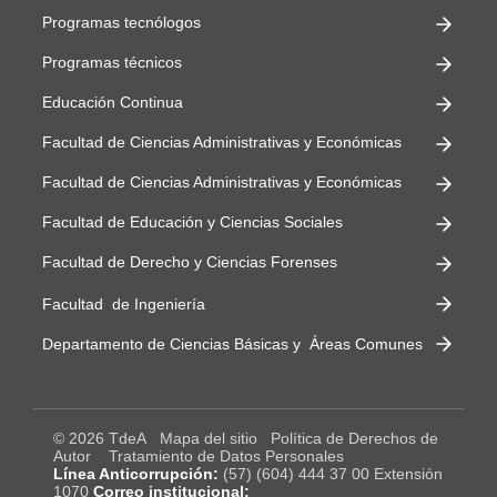
Programas tecnólogos
Programas técnicos
Educación Continua
Facultad de Ciencias Administrativas y Económicas
Facultad de Ciencias Administrativas y Económicas
Facultad de Educación y Ciencias Sociales
Facultad de Derecho y Ciencias Forenses
Facultad de Ingeniería
Departamento de Ciencias Básicas y Áreas Comunes
© 2026 TdeA
Mapa del sitio
Política de Derechos de
Autor
Tratamiento de Datos Personales
Línea Anticorrupción:
(57) (604) 444 37 00 Extensión
1070
Correo institucional: