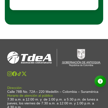
Dirección:
Calle 78B No. 72A – 220 Medellín – Colombia – Suramérica
Horario de atención al público
7:30 a.m. a 12:00 m. y de 1:00 p.m. a 5:30 p.m. de lunes a
jueves, los viernes de 7:30 a.m. a 12:00 m. y 1:00 p.m. a
4:30 p.m.