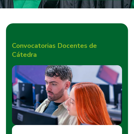
Convocatorias Docentes de
Cátedra