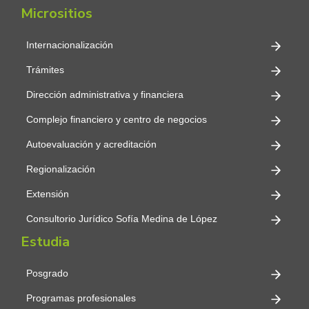
Micrositios
Internacionalización
Trámites
Dirección administrativa y financiera
Complejo financiero y centro de negocios
Autoevaluación y acreditación
Regionalización
Extensión
Consultorio Jurídico Sofía Medina de López
Estudia
Posgrado
Programas profesionales