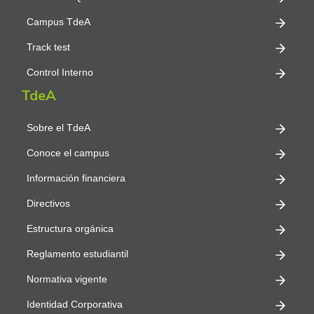
Campus TdeA
Track test
Control Interno
TdeA
Sobre el TdeA
Conoce el campus
Información financiera
Directivos
Estructura orgánica
Reglamento estudiantil
Normativa vigente
Identidad Corporativa