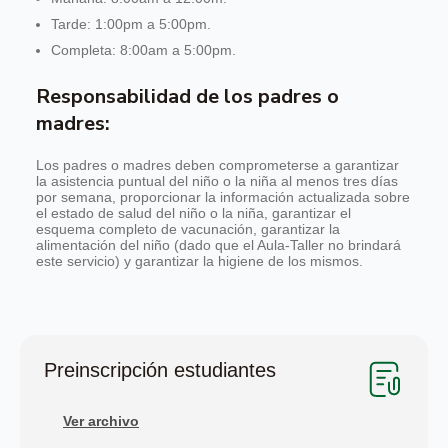
Tarde: 1:00pm a 5:00pm.
Completa: 8:00am a 5:00pm.
Responsabilidad de los padres o
madres:
Los padres o madres deben comprometerse a garantizar
la asistencia puntual del niño o la niña al menos tres días
por semana, proporcionar la información actualizada sobre
el estado de salud del niño o la niña, garantizar el
esquema completo de vacunación, garantizar la
alimentación del niño (dado que el Aula-Taller no brindará
este servicio) y garantizar la higiene de los mismos.
Preinscripción estudiantes
Ver archivo