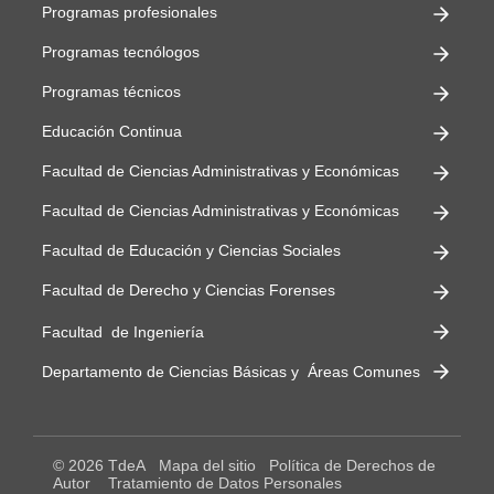
Programas profesionales
Programas tecnólogos
Programas técnicos
Educación Continua
Facultad de Ciencias Administrativas y Económicas
Facultad de Ciencias Administrativas y Económicas
Facultad de Educación y Ciencias Sociales
Facultad de Derecho y Ciencias Forenses
Facultad de Ingeniería
Departamento de Ciencias Básicas y Áreas Comunes
© 2026 TdeA
Mapa del sitio
Política de Derechos de
Autor
Tratamiento de Datos Personales