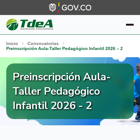
Inicio
Convocatorias
Preinscripción Aula-Taller Pedagógico Infantil 2026 – 2
Preinscripción Aula-
Taller Pedagógico
Infantil 2026 - 2