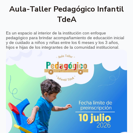
Aula-Taller Pedagógico Infantil
TdeA
Es un espacio al interior de la institución con enfoque
pedagógico para brindar acompañamiento de educación inicial
y de cuidado a niños y niñas entre los 6 meses y los 3 años,
hijos e hijas de los integrantes de la comunidad institucional.