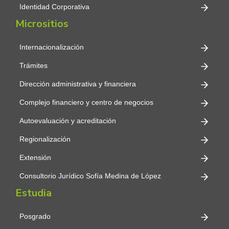
Identidad Corporativa
Micrositios
Internacionalización
Trámites
Dirección administrativa y financiera
Complejo financiero y centro de negocios
Autoevaluación y acreditación
Regionalización
Extensión
Consultorio Jurídico Sofía Medina de López
Estudia
Posgrado