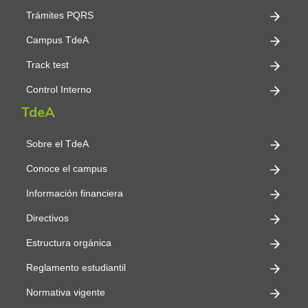
Trámites PQRS
Campus TdeA
Track test
Control Interno
TdeA
Sobre el TdeA
Conoce el campus
Información financiera
Directivos
Estructura orgánica
Reglamento estudiantil
Normativa vigente