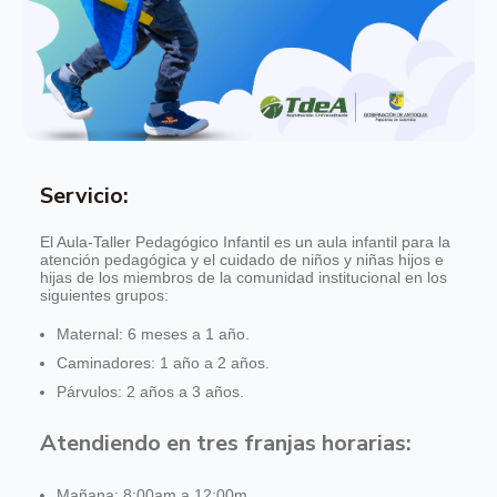
Servicio:
El Aula-Taller Pedagógico Infantil es un aula infantil para la
atención pedagógica y el cuidado de niños y niñas hijos e
hijas de los miembros de la comunidad institucional en los
siguientes grupos:
Maternal: 6 meses a 1 año.
Caminadores: 1 año a 2 años.
Párvulos: 2 años a 3 años.
Atendiendo en tres franjas horarias:
Mañana: 8:00am a 12:00m.