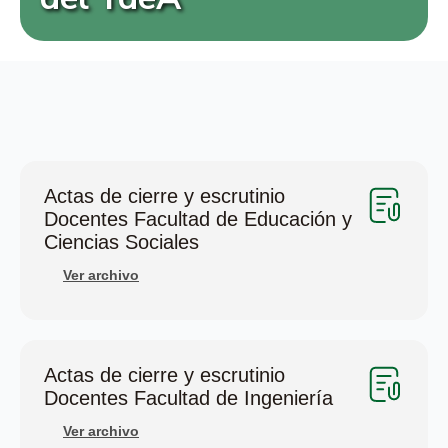
Actas de cierre y escrutinio
Docentes Facultad de Educación y
Ciencias Sociales
Ver archivo
Actas de cierre y escrutinio
Docentes Facultad de Ingeniería
Ver archivo