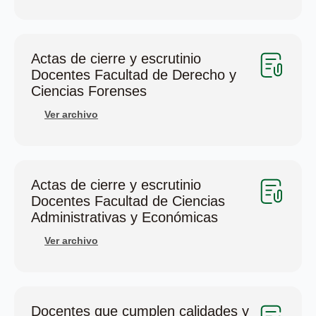
Actas de cierre y escrutinio
Docentes Facultad de Derecho y
Ciencias Forenses
Ver archivo
Actas de cierre y escrutinio
Docentes Facultad de Ciencias
Administrativas y Económicas
Ver archivo
Docentes que cumplen calidades y