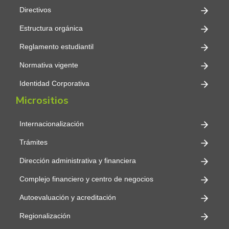
Directivos
Estructura orgánica
Reglamento estudiantil
Normativa vigente
Identidad Corporativa
Micrositios
Internacionalización
Trámites
Dirección administrativa y financiera
Complejo financiero y centro de negocios
Autoevaluación y acreditación
Regionalización