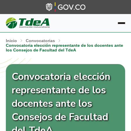
Inicio
Convocatorias
Convocatoria elección representante de los docentes ante
los Consejos de Facultad del TdeA
Convocatoria elección
representante de los
docentes ante los
Consejos de Facultad
del TdeA