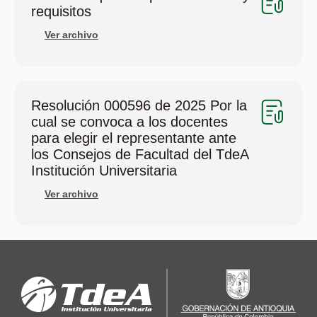
requisitos
Ver archivo
Resolución 000596 de 2025 Por la
cual se convoca a los docentes
para elegir el representante ante
los Consejos de Facultad del TdeA
Institución Universitaria
Ver archivo