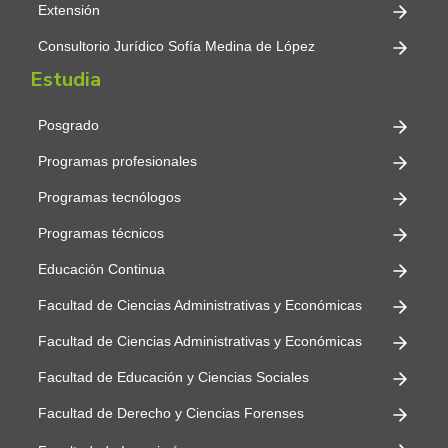
Extensión
Consultorio Jurídico Sofía Medina de López
Estudia
Posgrado
Programas profesionales
Programas tecnólogos
Programas técnicos
Educación Continua
Facultad de Ciencias Administrativas y Económicas
Facultad de Ciencias Administrativas y Económicas
Facultad de Educación y Ciencias Sociales
Facultad de Derecho y Ciencias Forenses