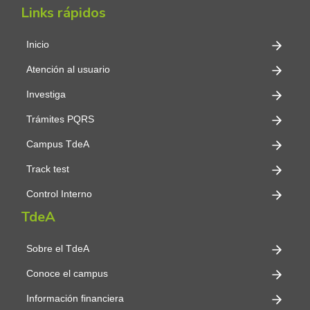
Links rápidos
Inicio
Atención al usuario
Investiga
Trámites PQRS
Campus TdeA
Track test
Control Interno
TdeA
Sobre el TdeA
Conoce el campus
Información financiera