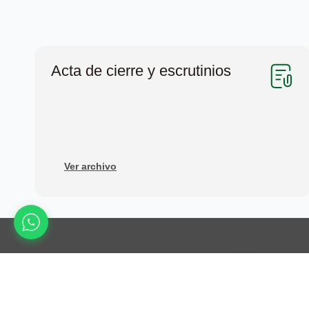
Acta de cierre y escrutinios
Ver archivo