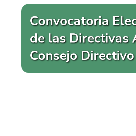
Convocatoria Ele
de las Directivas
Consejo Directivo